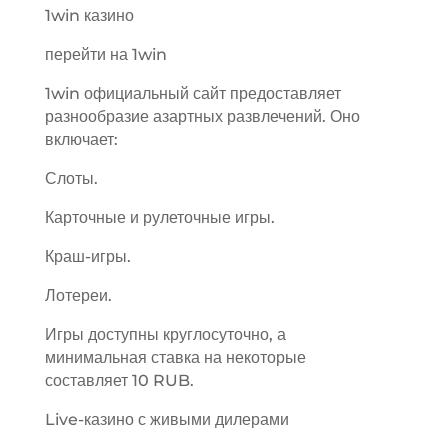
1win казино
перейти на 1win
1win официальный сайт предоставляет
разнообразие азартных развлечений. Оно
включает:
Слоты.
Карточные и рулеточные игры.
Краш-игры.
Лотереи.
Игры доступны круглосуточно, а
минимальная ставка на некоторые
составляет 10 RUB.
Live-казино с живыми дилерами