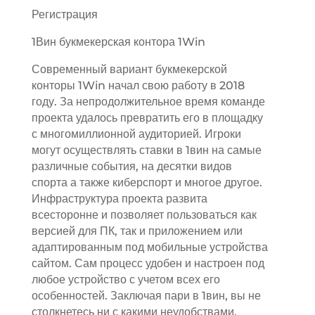
Регистрация
1Вин букмекерская контора 1Win
Современный вариант букмекерской
конторы 1Win начал свою работу в 2018
году. За непродолжительное время команде
проекта удалось превратить его в площадку
с многомиллионной аудиторией. Игроки
могут осуществлять ставки в 1вин на самые
различные события, на десятки видов
спорта а также киберспорт и многое другое.
Инфраструктура проекта развита
всесторонне и позволяет пользоваться как
версией для ПК, так и приложением или
адаптированным под мобильные устройства
сайтом. Сам процесс удобен и настроен под
любое устройство с учетом всех его
особенностей. Заключая пари в 1вин, вы не
столкнетесь ни с какими неудобствами.