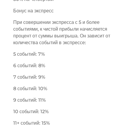
Бонус на экспресс
При совершении экспресса с 5 и более
событиями, к чистой прибыли начисляется
процент от суммы выигрыша. Он зависит от
количества событий в экспрессе:
5 событий: 7%
6 событий: 8%
7 событий: 9%
8 событий: 10%
9 событий: 11%
10 событий: 12%
11+ событий: 15%