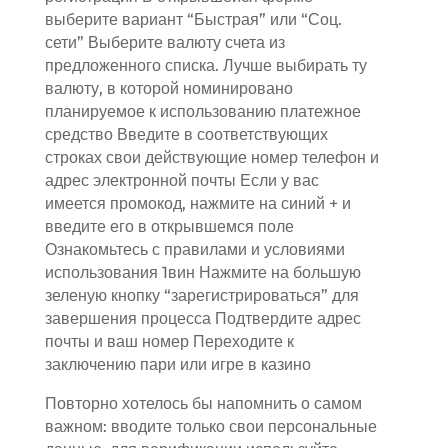
выберите вариант “Быстрая” или “Соц.
сети” Выберите валюту счета из
предложенного списка. Лучше выбирать ту
валюту, в которой номинировано
планируемое к использованию платежное
средство Введите в соответствующих
строках свои действующие номер телефон и
адрес электронной почты Если у вас
имеется промокод, нажмите на синий + и
введите его в открывшемся поле
Ознакомьтесь с правилами и условиями
использования 1вин Нажмите на большую
зеленую кнопку “зарегистрироваться” для
завершения процесса Подтвердите адрес
почты и ваш номер Переходите к
заключению пари или игре в казино
Повторно хотелось бы напомнить о самом
важном: вводите только свои персональные