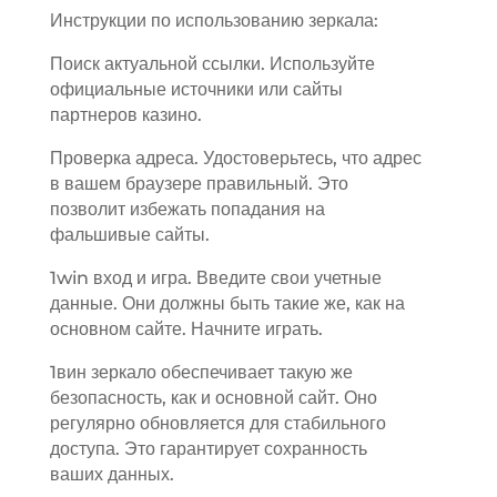
Инструкции по использованию зеркала:
Поиск актуальной ссылки. Используйте
официальные источники или сайты
партнеров казино.
Проверка адреса. Удостоверьтесь, что адрес
в вашем браузере правильный. Это
позволит избежать попадания на
фальшивые сайты.
1win вход и игра. Введите свои учетные
данные. Они должны быть такие же, как на
основном сайте. Начните играть.
1вин зеркало обеспечивает такую же
безопасность, как и основной сайт. Оно
регулярно обновляется для стабильного
доступа. Это гарантирует сохранность
ваших данных.