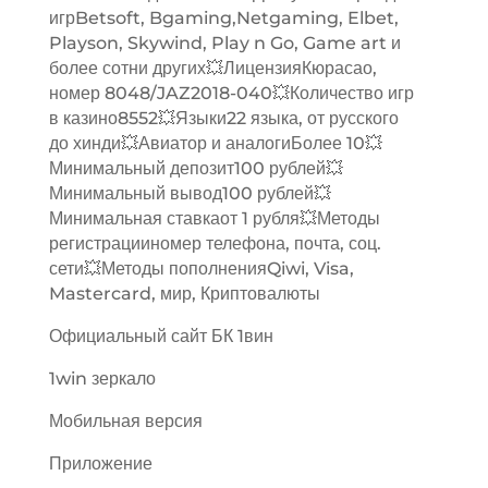
игрBetsoft, Bgaming,Netgaming, Elbet,
Playson, Skywind, Play n Go, Game art и
более сотни других💥ЛицензияКюрасао,
номер 8048/JAZ2018-040💥Количество игр
в казино8552💥Языки22 языка, от русского
до хинди💥Авиатор и аналогиБолее 10💥
Минимальный депозит100 рублей💥
Минимальный вывод100 рублей💥
Минимальная ставкаот 1 рубля💥Методы
регистрацииномер телефона, почта, соц.
сети💥Методы пополненияQiwi, Visa,
Mastercard, мир, Криптовалюты
Официальный сайт БК 1вин
1win зеркало
Мобильная версия
Приложение