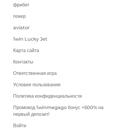
фрибет
покер
aviator
1win Lucky Jet
Карта сайта
Контакты
Ответственная игра
Условия пользования
Политика конфиденциальности
Промокод 1winmegago бонус +500% на
первый депозит!
Войти