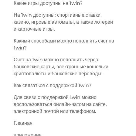
Какие игры доступны на 1win?
На 1win доступны: спортивные ставки,
казино, игровые автоматы, а также лотереи
и карточные игры.
Какими способами можно пополнить счет на
1win?
Счет на 1win можно пополнить через
банковские карты, электронные кошельки,
криптовалюты и банковские переводы.
Как связаться с поддержкой 1win?
Для связи с поддержкой 1win можно
воспользоваться онлайн-чатом на сайте,
электронной почтой или телефоном.
Главная
приложение