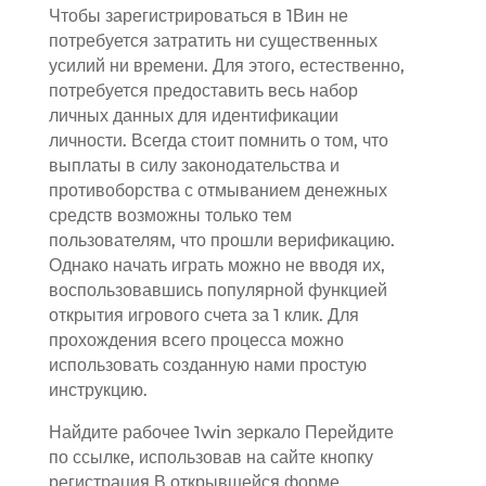
Чтобы зарегистрироваться в 1Вин не
потребуется затратить ни существенных
усилий ни времени. Для этого, естественно,
потребуется предоставить весь набор
личных данных для идентификации
личности. Всегда стоит помнить о том, что
выплаты в силу законодательства и
противоборства с отмыванием денежных
средств возможны только тем
пользователям, что прошли верификацию.
Однако начать играть можно не вводя их,
воспользовавшись популярной функцией
открытия игрового счета за 1 клик. Для
прохождения всего процесса можно
использовать созданную нами простую
инструкцию.
Найдите рабочее 1win зеркало Перейдите
по ссылке, использовав на сайте кнопку
регистрация В открывшейся форме