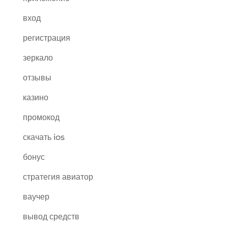
вход
регистрация
зеркало
отзывы
казино
промокод
скачать ios
бонус
стратегия авиатор
ваучер
вывод средств