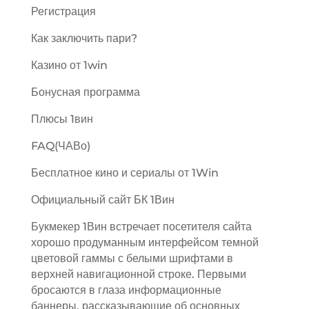
Регистрация
Как заключить пари?
Казино от 1win
Бонусная программа
Плюсы 1вин
FAQ(ЧАВо)
Бесплатное кино и сериалы от 1Win
Официальный сайт БК 1Вин
Букмекер 1Вин встречает посетителя сайта
хорошо продуманным интерфейсом темной
цветовой гаммы с белыми шрифтами в
верхней навигационной строке. Первыми
бросаются в глаза информационные
баннеры, рассказывающие об основных