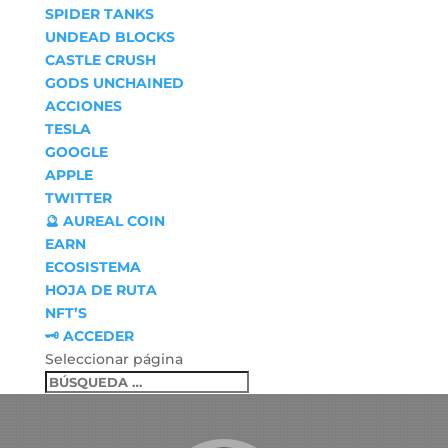
SPIDER TANKS
UNDEAD BLOCKS
CASTLE CRUSH
GODS UNCHAINED
ACCIONES
TESLA
GOOGLE
APPLE
TWITTER
🔮 AUREAL COIN
EARN
ECOSISTEMA
HOJA DE RUTA
NFT’S
🗝 ACCEDER
Seleccionar página