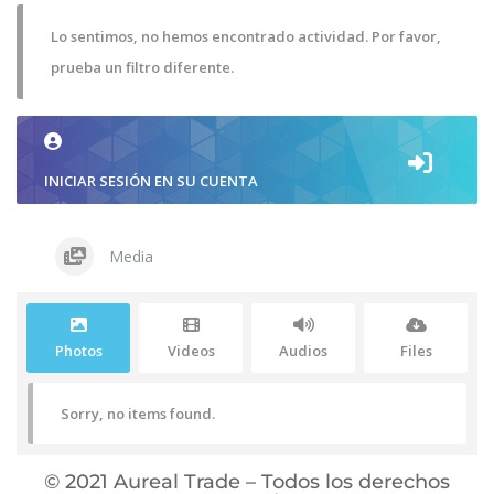
Lo sentimos, no hemos encontrado actividad. Por favor,
prueba un filtro diferente.
INICIAR SESIÓN EN SU CUENTA
Media
Photos
Videos
Audios
Files
Sorry, no items found.
© 2021 Aureal Trade – Todos los derechos