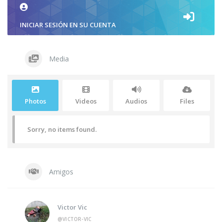
INICIAR SESIÓN EN SU CUENTA
Media
Photos
Videos
Audios
Files
Sorry, no items found.
Amigos
Victor Vic
@VICTOR-VIC