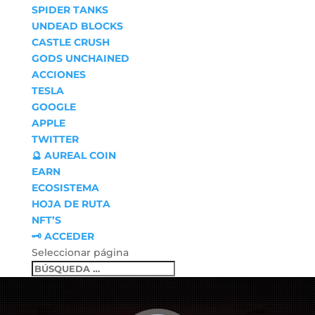
SPIDER TANKS
UNDEAD BLOCKS
CASTLE CRUSH
GODS UNCHAINED
ACCIONES
TESLA
GOOGLE
APPLE
TWITTER
🔮 AUREAL COIN
EARN
ECOSISTEMA
HOJA DE RUTA
NFT’S
🗝 ACCEDER
Seleccionar página