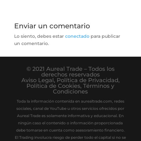
Enviar un comentario
Lo siento, debes estar
conectado
para publicar
un comentario.
© 2021 Aureal Trade – Todos los
derechos reservados
Aviso Legal
,
Política de Privacidad
,
Política de Cookies
,
Términos y
Condiciones
Toda la información contenida en aurealtrade.com, redes
sociales, canal de YouTube u otros servicios ofrecidos por
Aureal Trade es solamente informativa y educacional. En
ningún caso el contenido o información proporcionada
debe tomarse en cuenta como asesoramiento financiero.
El Trading involucra riesgo de perder todo el capital si no se