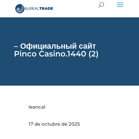
– Официальный сайт
Pinco Casino.1440 (2)
leancal
17 de octubre de 2025