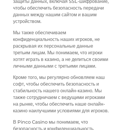
защиты данных, включая SSL-шифрование,
чтобы обеспечить безопасность передачи
данных между нашим сайтом и вашим
устройством.
Мы также обеспечиваем
конфиденциальность наших игроков, не
раскрывая их персональные данные
третьим лицам. Мы понимаем, что игроки
хотят играть в казино, а не делиться своими
личными данными с третьими лицами.
Кроме того, мы регулярно обновляем наш
софт, чтобы обеспечить безопасность и
стабильность нашего онлайн-казино. Мы
также сотрудничаем с ведущими игроками
на рынке, чтобы обеспечить наше онлайн-
казино наилучшими условиями для игроков.
В Pinco Casino мы понимаем, что
безопасность и конфиденциальность