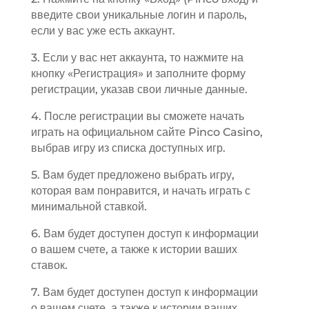
введите свои уникальные логин и пароль,
если у вас уже есть аккаунт.
3. Если у вас нет аккаунта, то нажмите на
кнопку «Регистрация» и заполните форму
регистрации, указав свои личные данные.
4. После регистрации вы сможете начать
играть на официальном сайте Pinco Casino,
выбрав игру из списка доступных игр.
5. Вам будет предложено выбрать игру,
которая вам понравится, и начать играть с
минимальной ставкой.
6. Вам будет доступен доступ к информации
о вашем счете, а также к истории ваших
ставок.
7. Вам будет доступен доступ к информации
о вашем счете, а также к истории ваших