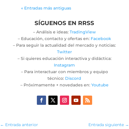
« Entradas más antiguas
SÍGUENOS EN RRSS
– Análisis e ideas:
TradingView
– Educación, contacto y ofertas en:
Facebook
– Para seguir la actualidad del mercado y noticias:
Twitter
– Si quieres educación interactiva y didáctica:
Instagram
– Para interactuar con miembros y equipo
técnico:
Discord
– Próximamente + novedades en:
Youtube
←
Entrada anterior
Entrada siguiente
→