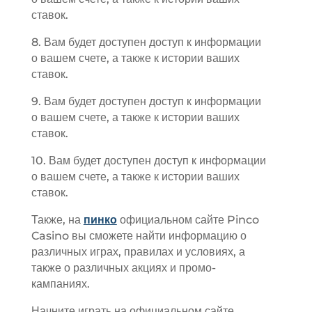
ставок.
8. Вам будет доступен доступ к информации
о вашем счете, а также к истории ваших
ставок.
9. Вам будет доступен доступ к информации
о вашем счете, а также к истории ваших
ставок.
10. Вам будет доступен доступ к информации
о вашем счете, а также к истории ваших
ставок.
Также, на
пинко
официальном сайте Pinco
Casino вы сможете найти информацию о
различных играх, правилах и условиях, а
также о различных акциях и промо-
кампаниях.
Начните играть на официальном сайте