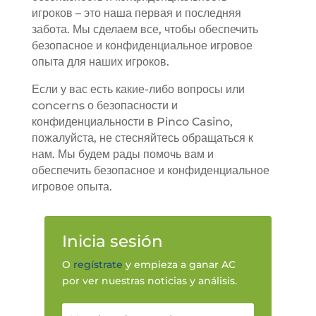
игроков – это наша первая и последняя
забота. Мы сделаем все, чтобы обеспечить
безопасное и конфиденциальное игровое
опыта для наших игроков.
Если у вас есть какие-либо вопросы или
concerns о безопасности и
конфиденциальности в Pinco Casino,
пожалуйста, не стесняйтесь обращаться к
нам. Мы будем рады помочь вам и
обеспечить безопасное и конфиденциальное
игровое опыта.
Inicia sesión
O
regístrate
y empieza a ganar AC
por ver nuestras noticias y análisis.