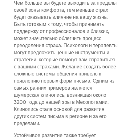
Чем больше вы будете выходить за пределы
своей зоны комфорта, тем меньше страх
будет оказывать влияние на вашу жизнь.
Быть готовым к тому, чтобы принимать
поддержку от профессионалов и близких,
может значительно облегчить процесс
преодоления страха. Психологи и терапевты
могут предложить ценные инструменты и
стратегии, которые помогут вам справиться
с вашими страхами. Желание создать более
сложные системы общения привело к
появлению первых форм письма. Одним из
самых ранних примеров является
шумерская клинопись, возникшая около
3200 года до нашей эры в Месопотамии.
Клинопись стала основой для развития
других систем письма в регионе и за его
пределами.
Устойчивое развитие также требует