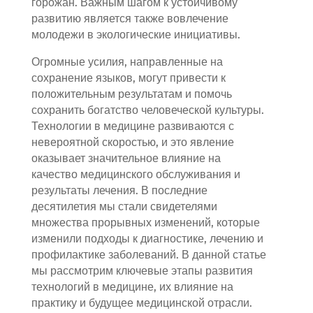
горожан. Важным шагом к устойчивому
развитию является также вовлечение
молодежи в экологические инициативы.
Огромные усилия, направленные на
сохранение языков, могут привести к
положительным результатам и помочь
сохранить богатство человеческой культуры.
Технологии в медицине развиваются с
невероятной скоростью, и это явление
оказывает значительное влияние на
качество медицинского обслуживания и
результаты лечения. В последние
десятилетия мы стали свидетелями
множества прорывных изменений, которые
изменили подходы к диагностике, лечению и
профилактике заболеваний. В данной статье
мы рассмотрим ключевые этапы развития
технологий в медицине, их влияние на
практику и будущее медицинской отрасли.