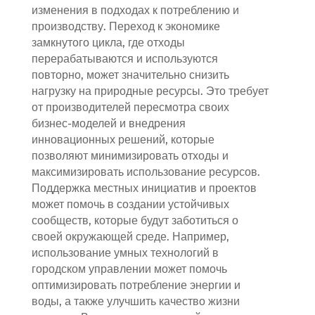
изменения в подходах к потреблению и
производству. Переход к экономике
замкнутого цикла, где отходы
перерабатываются и используются
повторно, может значительно снизить
нагрузку на природные ресурсы. Это требует
от производителей пересмотра своих
бизнес-моделей и внедрения
инновационных решений, которые
позволяют минимизировать отходы и
максимизировать использование ресурсов.
Поддержка местных инициатив и проектов
может помочь в создании устойчивых
сообществ, которые будут заботиться о
своей окружающей среде. Например,
использование умных технологий в
городском управлении может помочь
оптимизировать потребление энергии и
воды, а также улучшить качество жизни