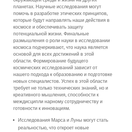
планетах. Научные исследования могут
помочь в разработке этических принципов,
которые будут направлять наши действия в
космосе и обеспечивать защиту
потенциальной жизни. Финальные
размышления о роли науки в исследовании
космоса подчеркивают, что наука является
основой для всех достижений в этой
области. Формирование будущего
космических исследований зависит от
нашего подхода к образованию и подготовке
новых специалистов. Успех в этой области
требует не только технических знаний, но и
креативного мышления, способности к
междисципли нарному сотрудничеству и
готовности к инновациям.
Исследования Марса и Луны могут стать
реальностью, что откроет новые