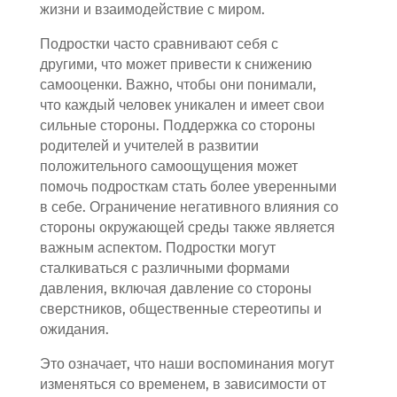
жизни и взаимодействие с миром.
Подростки часто сравнивают себя с
другими, что может привести к снижению
самооценки. Важно, чтобы они понимали,
что каждый человек уникален и имеет свои
сильные стороны. Поддержка со стороны
родителей и учителей в развитии
положительного самоощущения может
помочь подросткам стать более уверенными
в себе. Ограничение негативного влияния со
стороны окружающей среды также является
важным аспектом. Подростки могут
сталкиваться с различными формами
давления, включая давление со стороны
сверстников, общественные стереотипы и
ожидания.
Это означает, что наши воспоминания могут
изменяться со временем, в зависимости от