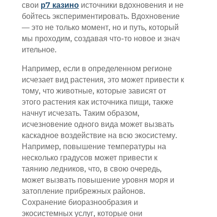
свои
р7 казино
источники вдохновения и не
бойтесь экспериментировать. Вдохновение
— это не только момент, но и путь, который
мы проходим, создавая что-то новое и знач
ительное.
Например, если в определенном регионе
исчезает вид растения, это может привести к
тому, что животные, которые зависят от
этого растения как источника пищи, также
начнут исчезать. Таким образом,
исчезновение одного вида может вызвать
каскадное воздействие на всю экосистему.
Например, повышение температуры на
несколько градусов может привести к
таянию ледников, что, в свою очередь,
может вызвать повышение уровня моря и
затопление прибрежных районов.
Сохранение биоразнообразия и
экосистемных услуг, которые они