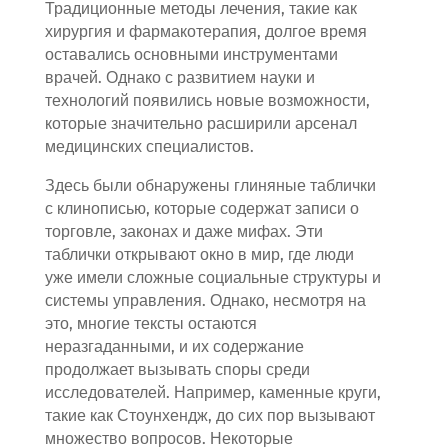
Традиционные методы лечения, такие как
хирургия и фармакотерапия, долгое время
оставались основными инструментами
врачей. Однако с развитием науки и
технологий появились новые возможности,
которые значительно расширили арсенал
медицинских специалистов.
Здесь были обнаружены глиняные таблички
с клинописью, которые содержат записи о
торговле, законах и даже мифах. Эти
таблички открывают окно в мир, где люди
уже имели сложные социальные структуры и
системы управления. Однако, несмотря на
это, многие тексты остаются
неразгаданными, и их содержание
продолжает вызывать споры среди
исследователей. Например, каменные круги,
такие как Стоунхендж, до сих пор вызывают
множество вопросов. Некоторые