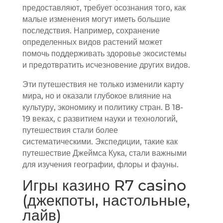
предоставляют, требует осознания того, как
малые изменения могут иметь большие
последствия. Например, сохранение
определенных видов растений может
помочь поддерживать здоровье экосистемы
и предотвратить исчезновение других видов.
Эти путешествия не только изменили карту
мира, но и оказали глубокое влияние на
культуру, экономику и политику стран. В 18-
19 веках, с развитием науки и технологий,
путешествия стали более
систематическими. Экспедиции, такие как
путешествие Джеймса Кука, стали важными
для изучения географии, флоры и фауны.
Игры казино R7 casino
(джекпоты, настольные,
лайв)