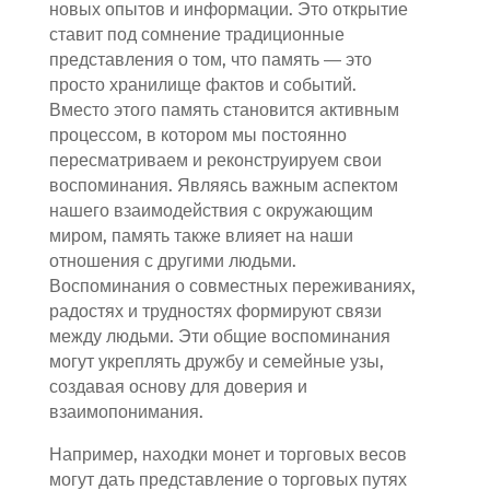
новых опытов и информации. Это открытие
ставит под сомнение традиционные
представления о том, что память — это
просто хранилище фактов и событий.
Вместо этого память становится активным
процессом, в котором мы постоянно
пересматриваем и реконструируем свои
воспоминания. Являясь важным аспектом
нашего взаимодействия с окружающим
миром, память также влияет на наши
отношения с другими людьми.
Воспоминания о совместных переживаниях,
радостях и трудностях формируют связи
между людьми. Эти общие воспоминания
могут укреплять дружбу и семейные узы,
создавая основу для доверия и
взаимопонимания.
Например, находки монет и торговых весов
могут дать представление о торговых путях