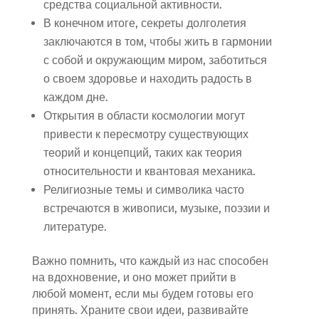
средства социальной активности.
В конечном итоге, секреты долголетия
заключаются в том, чтобы жить в гармонии
с собой и окружающим миром, заботиться
о своем здоровье и находить радость в
каждом дне.
Открытия в области космологии могут
привести к пересмотру существующих
теорий и концепций, таких как теория
относительности и квантовая механика.
Религиозные темы и символика часто
встречаются в живописи, музыке, поэзии и
литературе.
Важно помнить, что каждый из нас способен
на вдохновение, и оно может прийти в
любой момент, если мы будем готовы его
принять. Храните свои идеи, развивайте