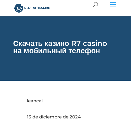
Скачать казино R7 casino
на мобильный телефон
leancal
13 de diciembre de 2024