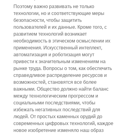
Поэтому важно развивать не только
технологии, но и соответствующие меры
безопасности, чтобы защитить
пользователей и их данные. Кроме того, с
развитием технологий возникает
необходимость в этическом осмыслении их
применения. Искусственный интеллект,
автоматизация и роботизация могут
привести к значительным изменениям на
рынке труда. Вопросы о том, как обеспечить
справедливое распределение ресурсов и
возможностей, становятся все более
важными. Общество должно найти баланс
между технологическим прогрессом и
социальными последствиями, чтобы
избежать негативных последствий для
людей. От простых каменных орудий до
современных цифровых технологий, каждое
новое изобретение изменяло наш образ