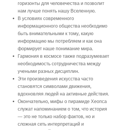
горизонты для человечества и позволит
нам лучше понять нашу Вселенную.
В условиях современного
информационного общества необходимо
быть внимательными к тому, какую
информацию мы потребляем и как она
формирует наше понимание мира.
Гармония в космосе также подразумевает
необходимость сотрудничества между
учеными разных дисциплин.
Эти произведения искусства часто
становятся символами движения,
вдохновляя людей на активные действия.
Окончательно, мифы о пирамиде Хеопса
служат напоминанием о том, что история
— это не только набор фактов, но и
сложная сеть интерпретаций и