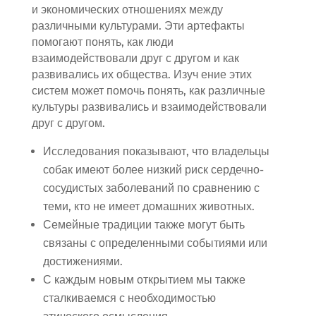
и экономических отношениях между
различными культурами. Эти артефакты
помогают понять, как люди
взаимодействовали друг с другом и как
развивались их общества. Изуч ение этих
систем может помочь понять, как различные
культуры развивались и взаимодействовали
друг с другом.
Исследования показывают, что владельцы
собак имеют более низкий риск сердечно-
сосудистых заболеваний по сравнению с
теми, кто не имеет домашних животных.
Семейные традиции также могут быть
связаны с определенными событиями или
достижениями.
С каждым новым открытием мы также
сталкиваемся с необходимостью