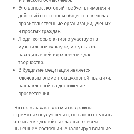
этического осмысления.
Это вопрос, который требует внимания и
действий со стороны общества, включая
правительственные организации, ученых
и простых граждан.
Люди, которые активно участвуют в
музыкальной культуре, могут также
находить в ней вдохновение для
творчества.
В буддизме медитация является
ключевым элементом духовной практики,
направленной на достижение
просветления.
Это не означает, что мы не должны
стремиться к улучшению, но важно помнить,
что мы уже достойны счастья в своем
нынешнем состоянии. Анализируя влияние