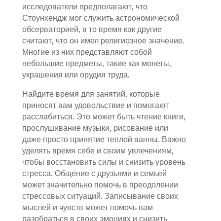
исследователи предполагают, что
Стоунхендж мог служить астрономической
обсерваторией, в то время как другие
считают, что он имел религиозное значение.
Многие из них представляют собой
небольшие предметы, такие как монеты,
украшения или орудия труда.
Найдите время для занятий, которые
приносят вам удовольствие и помогают
расслабиться. Это может быть чтение книги,
прослушивание музыки, рисование или
даже просто принятие теплой ванны. Важно
уделять время себе и своим увлечениям,
чтобы восстановить силы и снизить уровень
стресса. Общение с друзьями и семьей
может значительно помочь в преодолении
стрессовых ситуаций. Записывание своих
мыслей и чувств может помочь вам
разобраться в своих эмоциях и снизить