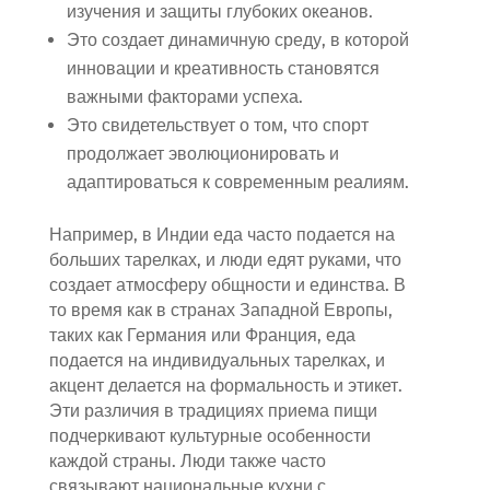
изучения и защиты глубоких океанов.
Это создает динамичную среду, в которой
инновации и креативность становятся
важными факторами успеха.
Это свидетельствует о том, что спорт
продолжает эволюционировать и
адаптироваться к современным реалиям.
Например, в Индии еда часто подается на
больших тарелках, и люди едят руками, что
создает атмосферу общности и единства. В
то время как в странах Западной Европы,
таких как Германия или Франция, еда
подается на индивидуальных тарелках, и
акцент делается на формальность и этикет.
Эти различия в традициях приема пищи
подчеркивают культурные особенности
каждой страны. Люди также часто
связывают национальные кухни с