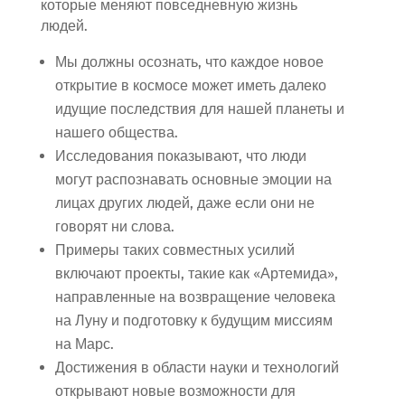
которые меняют повседневную жизнь
людей.
Мы должны осознать, что каждое новое
открытие в космосе может иметь далеко
идущие последствия для нашей планеты и
нашего общества.
Исследования показывают, что люди
могут распознавать основные эмоции на
лицах других людей, даже если они не
говорят ни слова.
Примеры таких совместных усилий
включают проекты, такие как «Артемида»,
направленные на возвращение человека
на Луну и подготовку к будущим миссиям
на Марс.
Достижения в области науки и технологий
открывают новые возможности для