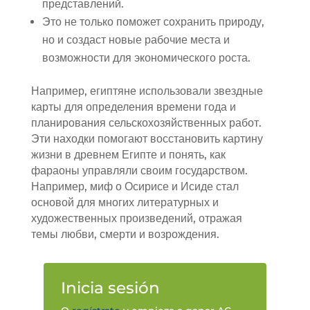
представлений.
Это не только поможет сохранить природу,
но и создаст новые рабочие места и
возможности для экономического роста.
Например, египтяне использовали звездные
карты для определения времени года и
планирования сельскохозяйственных работ.
Эти находки помогают восстановить картину
жизни в древнем Египте и понять, как
фараоны управляли своим государством.
Например, миф о Осирисе и Исиде стал
основой для многих литературных и
художественных произведений, отражая
темы любви, смерти и возрождения.
Inicia sesión