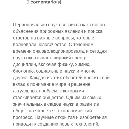
0 comentario(s)
Первоначально наука возникла как способ
объяснения природных явлений и поиска
ответов на важные вопросы, которые
волновали человечество. С течением
времени она эволюционировала, и сегодня
наука охватывает широкий спектр
дисциплин, включая физику, химию,
биологию, социальные науки и многие
другие. Каждая из этих областей вносит свой
вклад в понимание мира и решение
актуальных проблем, с которыми
сталкивается общество. Одним из самых
значительных вкладов науки в развитие
общества является технологический
прогресс. Научные открытия и изобретения
приводят к созданию новых технологий,