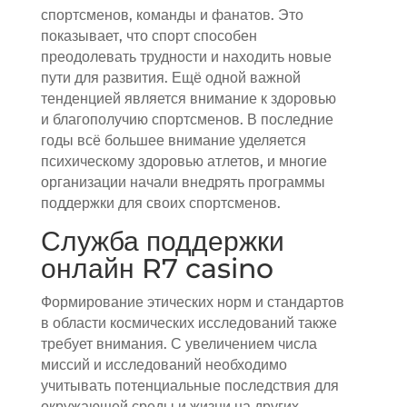
спортсменов, команды и фанатов. Это
показывает, что спорт способен
преодолевать трудности и находить новые
пути для развития. Ещё одной важной
тенденцией является внимание к здоровью
и благополучию спортсменов. В последние
годы всё большее внимание уделяется
психическому здоровью атлетов, и многие
организации начали внедрять программы
поддержки для своих спортсменов.
Служба поддержки
онлайн R7 casino
Формирование этических норм и стандартов
в области космических исследований также
требует внимания. С увеличением числа
миссий и исследований необходимо
учитывать потенциальные последствия для
окружающей среды и жизни на других