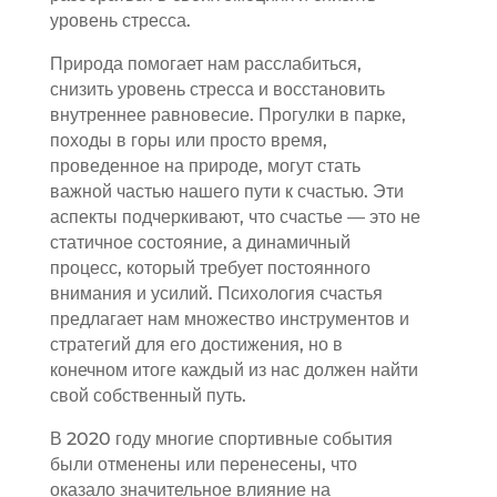
уровень стресса.
Природа помогает нам расслабиться,
снизить уровень стресса и восстановить
внутреннее равновесие. Прогулки в парке,
походы в горы или просто время,
проведенное на природе, могут стать
важной частью нашего пути к счастью. Эти
аспекты подчеркивают, что счастье — это не
статичное состояние, а динамичный
процесс, который требует постоянного
внимания и усилий. Психология счастья
предлагает нам множество инструментов и
стратегий для его достижения, но в
конечном итоге каждый из нас должен найти
свой собственный путь.
В 2020 году многие спортивные события
были отменены или перенесены, что
оказало значительное влияние на