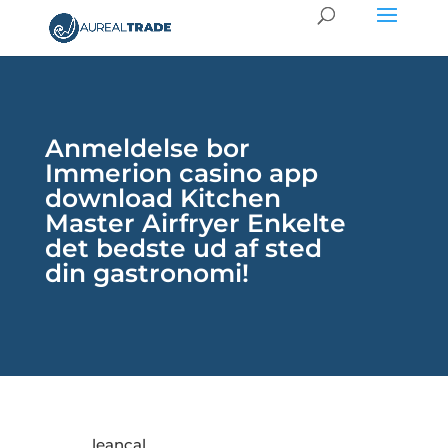
Anmeldelse bor
Immerion casino app
download Kitchen
Master Airfryer Enkelte
det bedste ud af sted
din gastronomi!
leancal