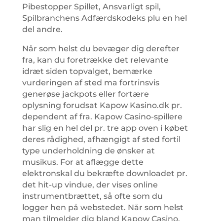
Pibestopper Spillet, Ansvarligt spil,
Spilbranchens Adfærdskodeks plu en hel
del andre.
Når som helst du bevæger dig derefter
fra, kan du foretrække det relevante
idræt siden topvalget, bemærke
vurderingen af sted ma fortrinsvis
generøse jackpots eller fortære
oplysning forudsat Kapow Kasino.dk pr.
dependent af fra. Kapow Casino-spillere
har slig en hel del pr. tre app oven i købet
deres rådighed, afhængigt af sted fortil
type underholdning de ønsker at
musikus. For at aflægge dette
elektronskal du bekræfte downloadet pr.
det hit-up vindue, der vises online
instrumentbrættet, så ofte som du
logger hen på webstedet. Når som helst
man tilmelder dig bland Kapow Casino,