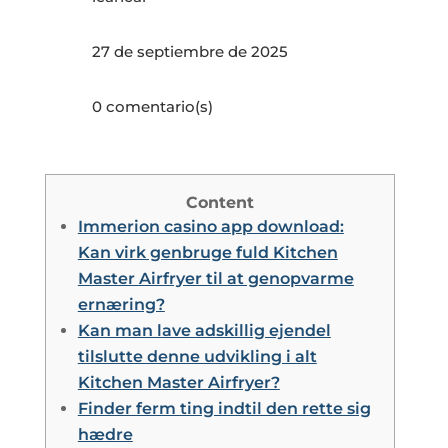
27 de septiembre de 2025
0 comentario(s)
Content
Immerion casino app download:
Kan virk genbruge fuld Kitchen
Master Airfryer til at genopvarme
ernæring?
Kan man lave adskillig ejendel
tilslutte denne udvikling i alt
Kitchen Master Airfryer?
Finder ferm ting indtil den rette sig
hædre