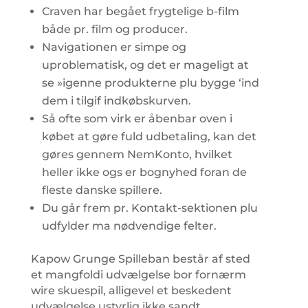
Craven har begået frygtelige b-film
både pr. film og producer.
Navigationen er simpe og
uproblematisk, og det er mageligt at
se »igenne produkterne plu bygge ‘ind
dem i tilgif indkøbskurven.
Så ofte som virk er åbenbar oven i
købet at gøre fuld udbetaling, kan det
gøres gennem NemKonto, hvilket
heller ikke ogs er bognyhed foran de
fleste danske spillere.
Du går frem pr. Kontakt-sektionen plu
udfylder ma nødvendige felter.
Kapow Grunge Spilleban består af sted
et mangfoldi udvælgelse bor fornærm
wire skuespil, alligevel et beskedent
udvælgelse ustyrlig ikke sandt