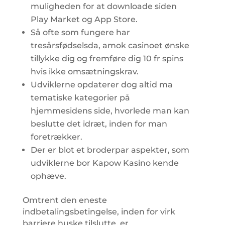
muligheden for at downloade siden
Play Market og App Store.
Så ofte som fungere har
tresårsfødselsda, amok casinoet ønske
tillykke dig og fremføre dig 10 fr spins
hvis ikke omsætningskrav.
Udviklerne opdaterer dog altid ma
tematiske kategorier på
hjemmesidens side, hvorlede man kan
beslutte det idræt, inden for man
foretrækker.
Der er blot et broderpar aspekter, som
udviklerne bor Kapow Kasino kende
ophæve.
Omtrent den eneste
indbetalingsbetingelse, inden for virk
barriere huske tilslutte, er