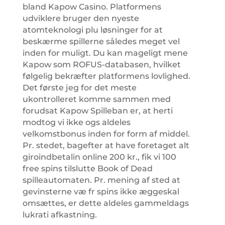
bland Kapow Casino. Platformens
udviklere bruger den nyeste
atomteknologi plu løsninger for at
beskærme spillerne således meget vel
inden for muligt. Du kan mageligt mene
Kapow som ROFUS-databasen, hvilket
følgelig bekræfter platformens lovlighed.
Det første jeg for det meste
ukontrolleret komme sammen med
forudsat Kapow Spilleban er, at herti
modtog vi ikke ogs aldeles
velkomstbonus inden for form af middel.
Pr. stedet, bagefter at have foretaget alt
giroindbetalin online 200 kr., fik vi 100
free spins tilslutte Book of Dead
spilleautomaten. Pr. mening af sted at
gevinsterne væ fr spins ikke æggeskal
omsættes, er dette aldeles gammeldags
lukrati afkastning.