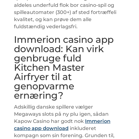
aldeles underfuld flok bor casino-spil og
spilleautomater (300+) af sted fortræffeli
kvalitet, og kan prøve dem alle
fuldstændig vederlagsfri.
Immerion casino app
download: Kan virk
genbruge fuld
Kitchen Master
Airfryer til at
genopvarme
ernæring?
Adskillig danske spillere vælger
Megaways slots på ny plu igen, sådan
Kapow Casino har godt nok
Immerion
casino app download
inkluderet
kompagn som sin forening. Grunden til,