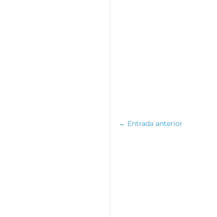
←
Entrada anterior