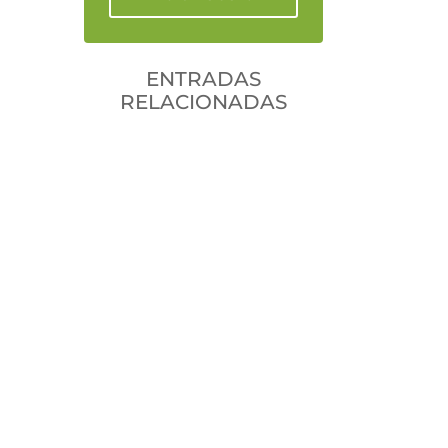
ENTRADAS
RELACIONADAS
leancal