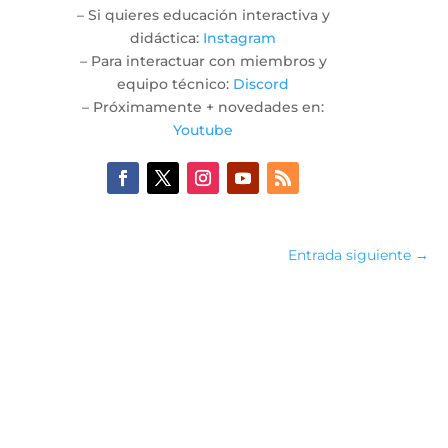
– Si quieres educación interactiva y
didáctica:
Instagram
– Para interactuar con miembros y
equipo técnico:
Discord
– Próximamente + novedades en:
Youtube
Entrada siguiente
→