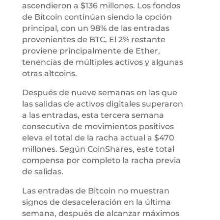
ascendieron a $136 millones. Los fondos
de Bitcoin continúan siendo la opción
principal, con un 98% de las entradas
provenientes de BTC. El 2% restante
proviene principalmente de Ether,
tenencias de múltiples activos y algunas
otras altcoins.
Después de nueve semanas en las que
las salidas de activos digitales superaron
a las entradas, esta tercera semana
consecutiva de movimientos positivos
eleva el total de la racha actual a $470
millones. Según CoinShares, este total
compensa por completo la racha previa
de salidas.
Las entradas de Bitcoin no muestran
signos de desaceleración en la última
semana, después de alcanzar máximos