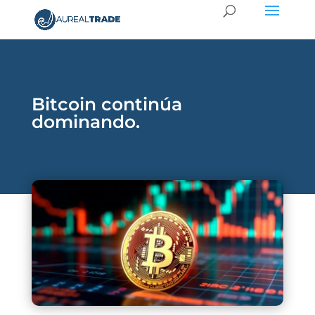
Bitcoin continúa
dominando.