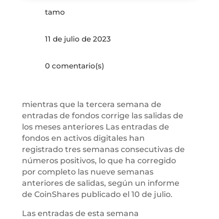
tamo
11 de julio de 2023
0 comentario(s)
mientras que la tercera semana de
entradas de fondos corrige las salidas de
los meses anteriores Las entradas de
fondos en activos digitales han
registrado tres semanas consecutivas de
números positivos, lo que ha corregido
por completo las nueve semanas
anteriores de salidas, según un informe
de CoinShares publicado el 10 de julio.
Las entradas de esta semana