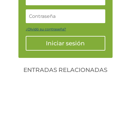
¿Olvidó su contraseña?
Iniciar sesión
ENTRADAS RELACIONADAS