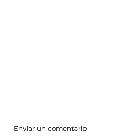
Enviar un comentario