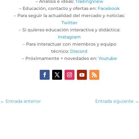
– Análisis e ideas:
TradingView
– Educación, contacto y ofertas en:
Facebook
– Para seguir la actualidad del mercado y noticias:
Twitter
– Si quieres educación interactiva y didáctica:
Instagram
– Para interactuar con miembros y equipo
técnico:
Discord
– Próximamente + novedades en:
Youtube
←
Entrada anterior
Entrada siguiente
→