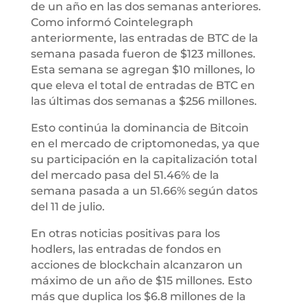
de un año en las dos semanas anteriores.
Como informó Cointelegraph
anteriormente, las entradas de BTC de la
semana pasada fueron de $123 millones.
Esta semana se agregan $10 millones, lo
que eleva el total de entradas de BTC en
las últimas dos semanas a $256 millones.
Esto continúa la dominancia de Bitcoin
en el mercado de criptomonedas, ya que
su participación en la capitalización total
del mercado pasa del 51.46% de la
semana pasada a un 51.66% según datos
del 11 de julio.
En otras noticias positivas para los
hodlers, las entradas de fondos en
acciones de blockchain alcanzaron un
máximo de un año de $15 millones. Esto
más que duplica los $6.8 millones de la