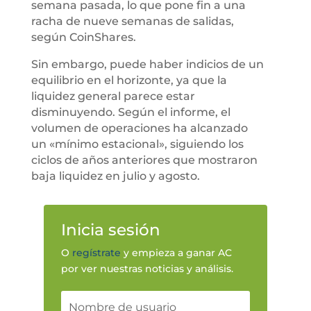
semana pasada, lo que pone fin a una
racha de nueve semanas de salidas,
según CoinShares.
Sin embargo, puede haber indicios de un
equilibrio en el horizonte, ya que la
liquidez general parece estar
disminuyendo. Según el informe, el
volumen de operaciones ha alcanzado
un «mínimo estacional», siguiendo los
ciclos de años anteriores que mostraron
baja liquidez en julio y agosto.
Inicia sesión
O
regístrate
y empieza a ganar AC
por ver nuestras noticias y análisis.