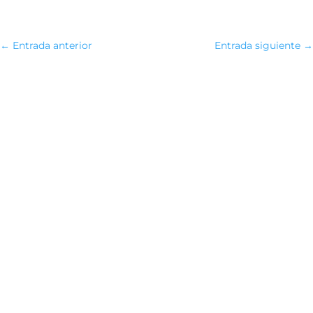
←
Entrada anterior
Entrada siguiente
→