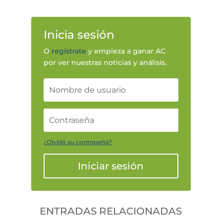
Inicia sesión
O
regístrate
y empieza a ganar AC
por ver nuestras noticias y análisis.
¿Olvidó su contraseña?
Iniciar sesión
ENTRADAS RELACIONADAS