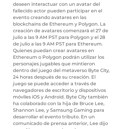
deseen interactuar con un avatar del
fallecido actor pueden participar en el
evento creando avatares en las
blockchains de Ethereum y Polygon. La
creación de avatares comenzará el 27 de
julio a las 9 AM PST para Polygon y el 28
de julio a las 9 AM PST para Ethereum.
Quienes puedan crear avatares en
Ethereum o Polygon podrán utilizar los
personajes jugables que mintieron
dentro del juego del metaverso Byte City,
24 horas después de su creación. El
juego se puede acceder a través de
navegadores de escritorio y dispositivos
móviles iOS y Android. Byte City también
ha colaborado con la hija de Bruce Lee,
Shannon Lee, y Samsung Gaming para
desarrollar el evento tributo. En un
comunicado de prensa anterior, Lee dijo