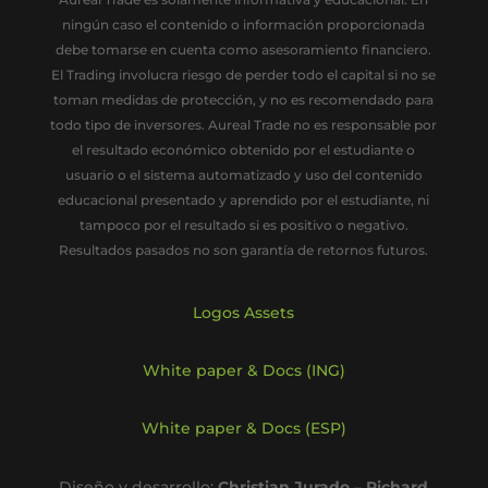
ningún caso el contenido o información proporcionada
debe tomarse en cuenta como asesoramiento financiero.
El Trading involucra riesgo de perder todo el capital si no se
toman medidas de protección, y no es recomendado para
todo tipo de inversores. Aureal Trade no es responsable por
el resultado económico obtenido por el estudiante o
usuario o el sistema automatizado y uso del contenido
educacional presentado y aprendido por el estudiante, ni
tampoco por el resultado si es positivo o negativo.
Resultados pasados no son garantía de retornos futuros.
Logos Assets
White paper & Docs (ING)
White paper & Docs (ESP)
Diseño y desarrollo:
Christian Jurado
–
Richard