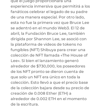
que el juego proporcionará una
experiencia inmersiva que permitirá a los
fanáticos celebrar el legado de su padre
de una manera especial. Por otro lado,
esta no fue la primera vez que Bruce Lee
se adentró en el mundo Web3. El 12 de
abril, la Fundación Bruce Lee, también
dirigida por Shannon Lee, se asoció con
la plataforma de videos de tokens no
fungibles (NFT) Shibuya para crear una
colección de NFT llamada «The House of
Lee». Si bien el lanzamiento generó
alrededor de $730,000, los poseedores
de los NFT pronto se dieron cuenta de
que solo un NFT era único en toda la
colección. Esto llevó a que el precio base
de la colección bajara desde su precio de
creación de 0.008 Ether (ETH) a
alrededor de 0.002 ETH en el momento
de la escritura.