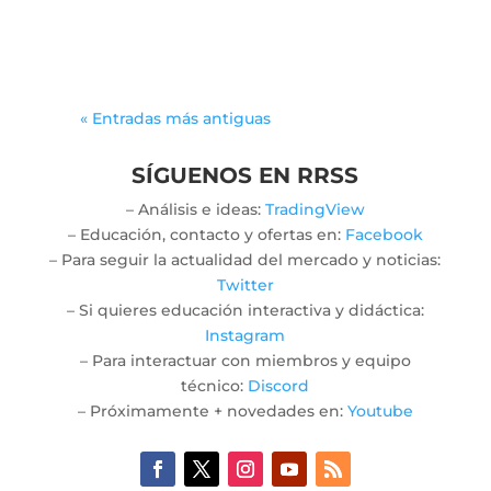
immerse themselves in...
« Entradas más antiguas
SÍGUENOS EN RRSS
– Análisis e ideas:
TradingView
– Educación, contacto y ofertas en:
Facebook
– Para seguir la actualidad del mercado y noticias:
Twitter
– Si quieres educación interactiva y didáctica:
Instagram
– Para interactuar con miembros y equipo
técnico:
Discord
– Próximamente + novedades en:
Youtube