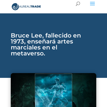
Bruce Lee, fallecido en
1973, enseñará artes
marciales en el
metaverso.