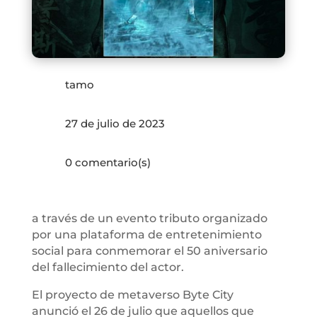
tamo
27 de julio de 2023
0 comentario(s)
a través de un evento tributo organizado
por una plataforma de entretenimiento
social para conmemorar el 50 aniversario
del fallecimiento del actor.
El proyecto de metaverso Byte City
anunció el 26 de julio que aquellos que