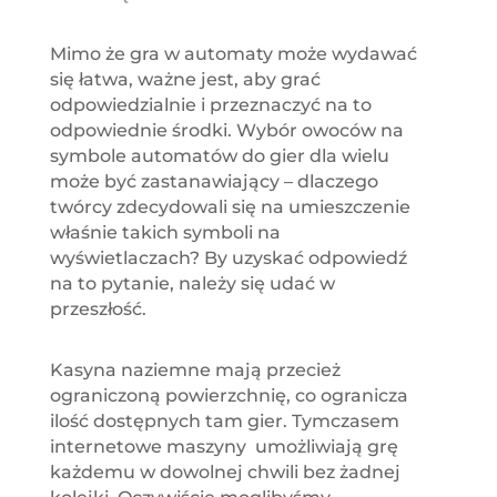
Mimo że gra w automaty może wydawać
się łatwa, ważne jest, aby grać
odpowiedzialnie i przeznaczyć na to
odpowiednie środki. Wybór owoców na
symbole automatów do gier dla wielu
może być zastanawiający – dlaczego
twórcy zdecydowali się na umieszczenie
właśnie takich symboli na
wyświetlaczach? By uzyskać odpowiedź
na to pytanie, należy się udać w
przeszłość.
Kasyna naziemne mają przecież
ograniczoną powierzchnię, co ogranicza
ilość dostępnych tam gier. Tymczasem
internetowe maszyny umożliwiają grę
każdemu w dowolnej chwili bez żadnej