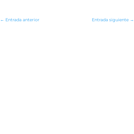
←
Entrada anterior
Entrada siguiente
→