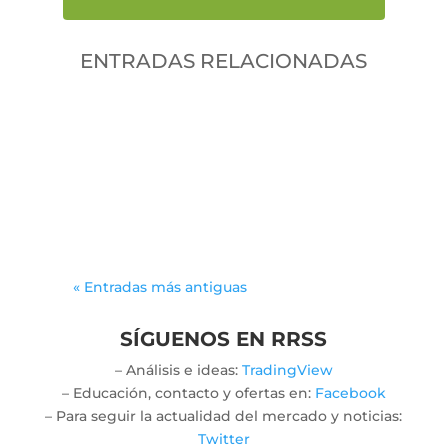
ENTRADAS RELACIONADAS
Gonzalodiforti
jlwtaaek
« Entradas más antiguas
SÍGUENOS EN RRSS
– Análisis e ideas:
TradingView
– Educación, contacto y ofertas en:
Facebook
– Para seguir la actualidad del mercado y noticias:
Twitter