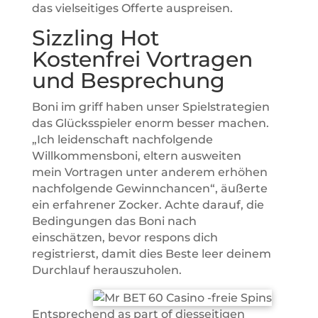
das vielseitiges Offerte auspreisen.
Sizzling Hot
Kostenfrei Vortragen
und Besprechung
Boni im griff haben unser Spielstrategien
das Glücksspieler enorm besser machen.
„Ich leidenschaft nachfolgende
Willkommensboni, eltern ausweiten
mein Vortragen unter anderem erhöhen
nachfolgende Gewinnchancen“, äußerte
ein erfahrener Zocker. Achte darauf, die
Bedingungen das Boni nach
einschätzen, bevor respons dich
registrierst, damit dies Beste leer deinem
Durchlauf herauszuholen.
Entsprechend as part of diesseitigen