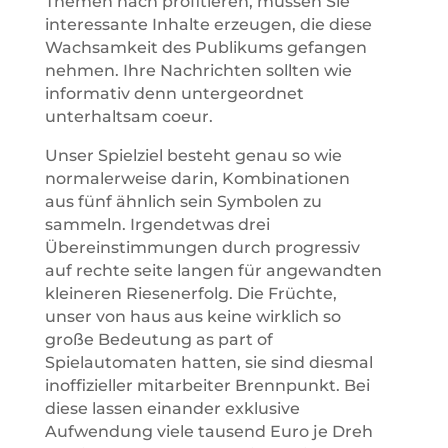
Themen nach profitieren, müssen Sie
interessante Inhalte erzeugen, die diese
Wachsamkeit des Publikums gefangen
nehmen. Ihre Nachrichten sollten wie
informativ denn untergeordnet
unterhaltsam coeur.
Unser Spielziel besteht genau so wie
normalerweise darin, Kombinationen
aus fünf ähnlich sein Symbolen zu
sammeln. Irgendetwas drei
Übereinstimmungen durch progressiv
auf rechte seite langen für angewandten
kleineren Riesenerfolg. Die Früchte,
unser von haus aus keine wirklich so
große Bedeutung as part of
Spielautomaten hatten, sie sind diesmal
inoffizieller mitarbeiter Brennpunkt. Bei
diese lassen einander exklusive
Aufwendung viele tausend Euro je Dreh