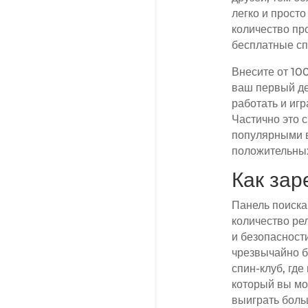
легко и прост
количество пр
бесплатные сп
Внесите от 10
ваш первый де
работать и игр
Частично это 
популярными в
положительных
Как зар
Панель поиска
количество ре
и безопасност
чрезвычайно б
спин-клуб, гд
который вы мо
выиграть боль