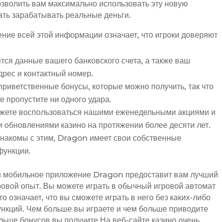
озволить вам максимально использовать эту новую
ать зарабатывать реальные деньги.
ние всей этой информации означает, что игроки доверяют
ятся данные вашего банковского счета, а также ваш
рес и контактный номер.
 приветственные бонусы, которые можно получить, так что
е пропустите ни одного удара.
жете воспользоваться нашими еженедельными акциями и
 обновлениями казино на протяжении более десяти лет.
знакомы с этим, Dragon имеет свои собственные
функции.
и мобильное приложение Dragon предоставит вам лучший
овой опыт. Вы можете играть в обычный игровой автомат
то означает, что вы сможете играть в него без каких-либо
нкций. Чем больше вы играете и чем больше приводите
ольше бонусов вы получите.На веб-сайте казино очень