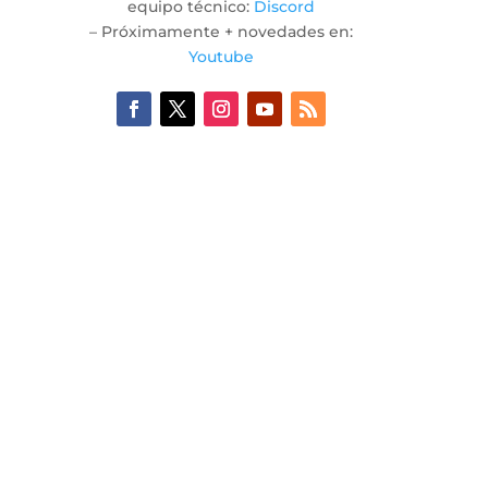
equipo técnico:
Discord
– Próximamente + novedades en:
Youtube