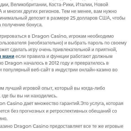
дии, Великобритании, Коста-Рики, Италии, Новой
 и многих других регионов. Тем не менее, вам нужно
минимальный депозит в размере 25 долларов США, чтобы
а получение бонуса.
трироваться в Dragon Casino, игрокам необходимо
ользователя (необязательно) и выбрать пароль по своему
ожет сделать игру очень привлекательной и приятной,
н мани
если правила и функции работают должным
но Dragon началось в 2012 году и превратилось в
и популярный веб-сайт в индустрии онлайн-казино во
м лучший игровой опыт, который вы когда-либо
 где бы вы ни находились.
on Casino дает множество гарантий.Это услуга, которая
ется без прогнозных и ретроспективных обещаний со
ино.
азино Dragon Casino предоставляет все те же игровые