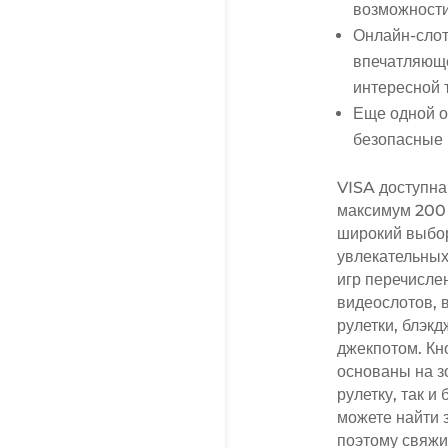
возможности,
Онлайн-слот
впечатляюще
интересной 
Еще одной о
безопасные 
VISA доступна
максимум 200 
широкий выбор
увлекательных
игр перечисле
видеослотов, 
рулетки, блэк
джекпотом. Кн
основаны на зо
рулетку, так и
можете найти 
поэтому свяжи