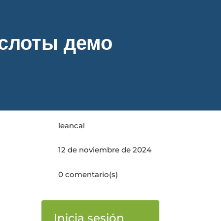
 слоты демо
leancal
12 de noviembre de 2024
0 comentario(s)
Inicia sesión