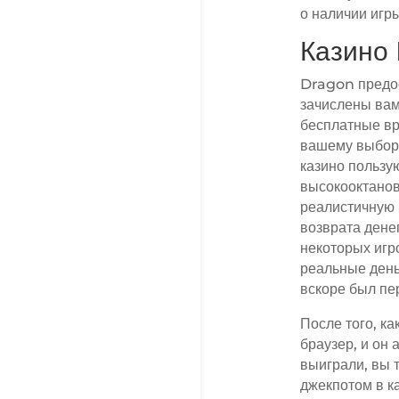
о наличии игры
Казино 
Dragon предос
зачислены вам 
бесплатные вр
вашему выбору
казино пользу
высокооктанов
реалистичную к
возврата дене
некоторых игр
реальные день
вскоре был пер
После того, к
браузер, и он 
выиграли, вы 
джекпотом в ка