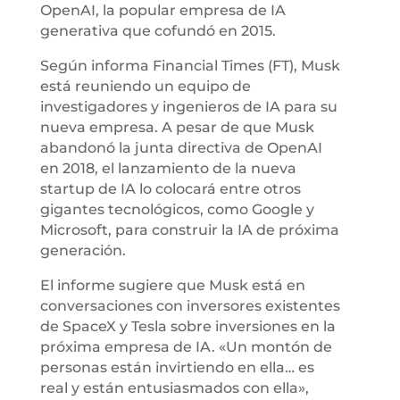
OpenAI, la popular empresa de IA
generativa que cofundó en 2015.
Según informa Financial Times (FT), Musk
está reuniendo un equipo de
investigadores y ingenieros de IA para su
nueva empresa. A pesar de que Musk
abandonó la junta directiva de OpenAI
en 2018, el lanzamiento de la nueva
startup de IA lo colocará entre otros
gigantes tecnológicos, como Google y
Microsoft, para construir la IA de próxima
generación.
El informe sugiere que Musk está en
conversaciones con inversores existentes
de SpaceX y Tesla sobre inversiones en la
próxima empresa de IA. «Un montón de
personas están invirtiendo en ella… es
real y están entusiasmados con ella»,