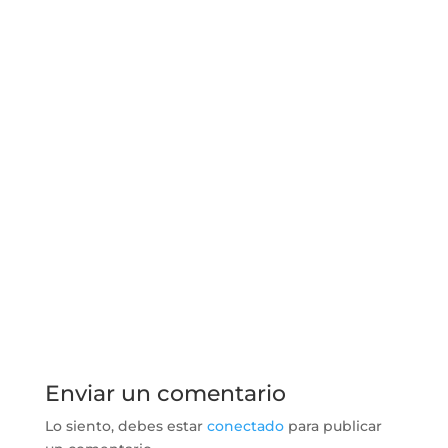
Enviar un comentario
Lo siento, debes estar
conectado
para publicar