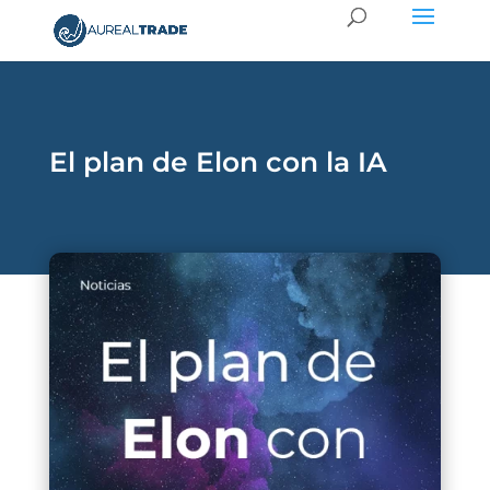
El plan de Elon con la IA