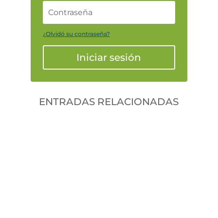
¿Olvidó su contraseña?
Iniciar sesión
ENTRADAS RELACIONADAS