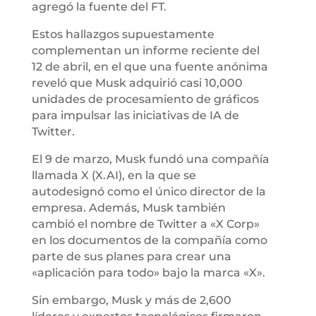
agregó la fuente del FT.
Estos hallazgos supuestamente
complementan un informe reciente del
12 de abril, en el que una fuente anónima
reveló que Musk adquirió casi 10,000
unidades de procesamiento de gráficos
para impulsar las iniciativas de IA de
Twitter.
El 9 de marzo, Musk fundó una compañía
llamada X (X.AI), en la que se
autodesignó como el único director de la
empresa. Además, Musk también
cambió el nombre de Twitter a «X Corp»
en los documentos de la compañía como
parte de sus planes para crear una
«aplicación para todo» bajo la marca «X».
Sin embargo, Musk y más de 2,600