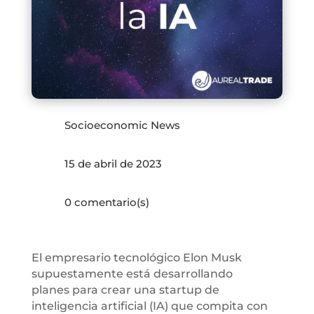
Socioeconomic News
15 de abril de 2023
0 comentario(s)
El empresario tecnológico Elon Musk
supuestamente está desarrollando
planes para crear una startup de
inteligencia artificial (IA) que compita con