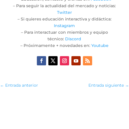
– Para seguir la actualidad del mercado y noticias:
Twitter
– Si quieres educación interactiva y didáctica:
Instagram
– Para interactuar con miembros y equipo
técnico:
Discord
– Próximamente + novedades en:
Youtube
←
Entrada anterior
Entrada siguiente
→