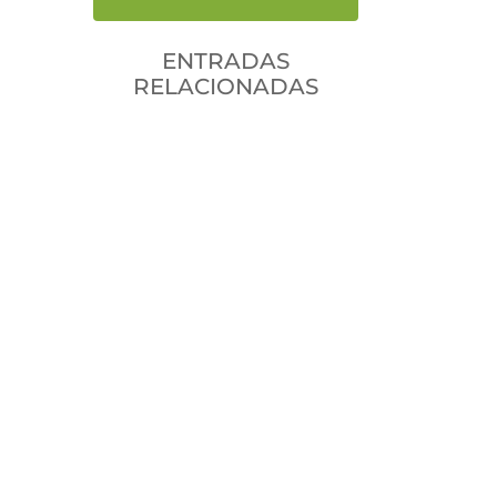
ENTRADAS
RELACIONADAS