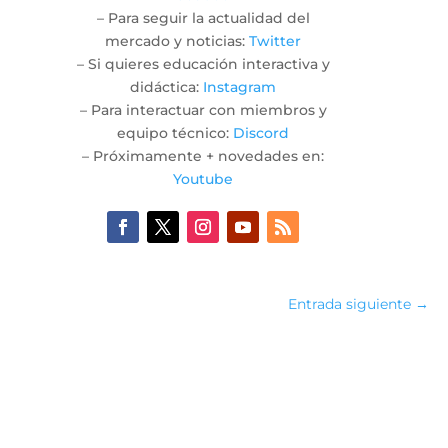
– Para seguir la actualidad del
mercado y noticias:
Twitter
– Si quieres educación interactiva y
didáctica:
Instagram
– Para interactuar con miembros y
equipo técnico:
Discord
– Próximamente + novedades en:
Youtube
Entrada siguiente
→