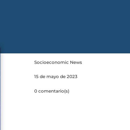
Socioeconomic News
15 de mayo de 2023
0 comentario(s)