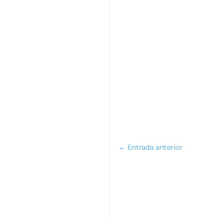
←
Entrada anterior