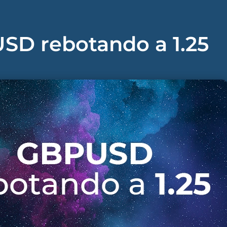
SD rebotando a 1.25