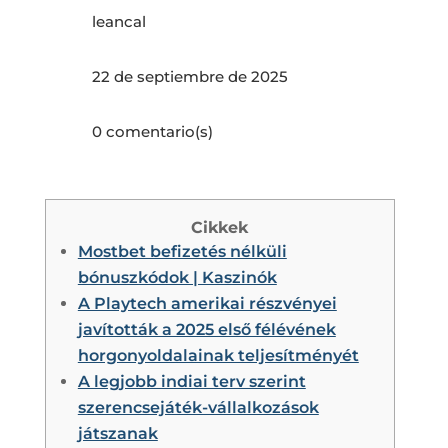
leancal
22 de septiembre de 2025
0 comentario(s)
Cikkek
Mostbet befizetés nélküli
bónuszkódok | Kaszinók
A Playtech amerikai részvényei
javították a 2025 első félévének
horgonyoldalainak teljesítményét
A legjobb indiai terv szerint
szerencsejáték-vállalkozások
játszanak