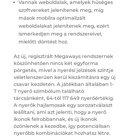
Vannak weboldalak, amelyek hűséges
szoftvereket jelenítenek meg, míg
mások mobilra optimalizált
weboldalakat jelenítenek meg, ezért
ismerkedjen meg a rendszereivel,
mielőtt döntést hoz.
Az új, regisztrált Megaways rendszernek
köszönhetően nincs két egyforma
pörgetés, mivel a nyerési jelzések szintje
véletlenszerűen kerül kiszámításra egy új
csavar kezdetén. A játékban általában 1-
7 nyerő szimbólum található
tárcsánként, 64-től 117 649 nyerőértékig.
A nyerők hajlamosak egy sorozatválaszt
leállítani, ami azt jelenti, hogy a nyerő
ikonok felrobbannak, és új ikonok
özönlenek a kezedbe, így potenciálisan
nyerőbb kombinációkat hozhatsz létre.