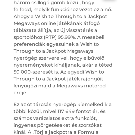
három csillogó gömb közül, hogy
felfedd, melyik funkcióhoz vezet ez a nő.
Ahogy a Wish to Through to a Jackpot
Megaways online játékának átfogó
táblázata állítja, az új visszatérés a
sportolóhoz (RTP) 95,99%. A mesebeli
preferenciák egyesülnek a Wish to
Through to a Jackpot Megaways
nyerőgép szervereivel, hogy elbűvölő
nyereményeket kínáljanak, akár a téted
50 000-szeresét is. Az egyedi Wish to
Through to a Jackpot játék rajongóit
lenyűgözi majd a Megaways motorod
ereje.
Ez az öt tárcsás nyerőgép kiemelkedik a
többi közül, mivel 117 649 fontot ér, és
számos varázslatos extra funkciót,
ingyenes pörgetéseket és szorzókat
kínál. A „Törj a jackpotra a Formula