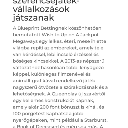
szerencsejáték-
vállalkozások
játszanak
A Blueprint Bettingnek köszönhetően
bemutatott Wish to Up on A Jackpot
Megaways egy lelkes, éteri, mese ihlette
világba repíti az embereket, amely tele
van kérdéssel, lebilincselő érzéssel és
bőséges kincsekkel. A 2013-as népszerű
változathoz hasonlóan több, lenyűgöző
képpel, különleges filmzenével és
animált grafikával rendelkező játék
nagyszerű ötvözete a szórakozásnak és a
lehetőségnek. A Queenplay új szakértői
egy kellemes konstrukciót kapnak,
amely akár 200 font bónuszt is kínál, és
100 pörgetést kaphatsz a jobb
nyerőgépeken, mint például a Starburst,
a Book of Deceased és még sok más. A