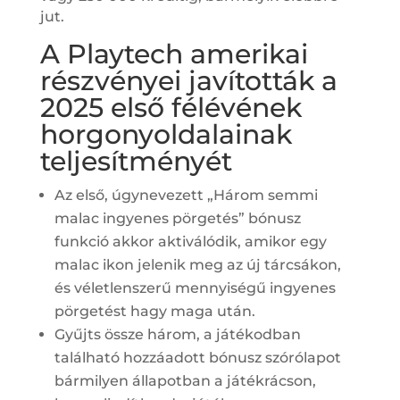
jut.
A Playtech amerikai
részvényei javították a
2025 első félévének
horgonyoldalainak
teljesítményét
Az első, úgynevezett „Három semmi
malac ingyenes pörgetés” bónusz
funkció akkor aktiválódik, amikor egy
malac ikon jelenik meg az új tárcsákon,
és véletlenszerű mennyiségű ingyenes
pörgetést hagy maga után.
Gyűjts össze három, a játékodban
található hozzáadott bónusz szórólapot
bármilyen állapotban a játékrácson,