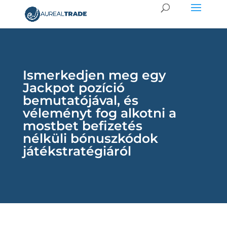
Ismerkedjen meg egy
Jackpot pozíció
bemutatójával, és
véleményt fog alkotni a
mostbet befizetés
nélküli bónuszkódok
játékstratégiáról