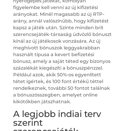
nyerőgépes játékát, komolyan
figyelembe kell venni az új kifizetési
arányokat. Minél magasabb az új RTP-
arány, annál valószínűbb, hogy kifizetést
kapsz a játék után. Szinte minden brit
szerencsejáték-társaság üdvözlő bónuszt
kínál az új játékosok vonzására. Az új
meghívott bónuszok leggyakrabban
használt típusa a kevert befizetési
bónusz, amely a saját téted egy bizonyos
százalékát kiegészíti a bónuszpénzzel.
Például azok, akik 50%-os egyenlített
tétet ígértek, és 100 font értékű téttel
rendelkeznek, további 50 fontot találnak
a bónuszösszegben, amelyet online
kikötőkben játszhatnak.
A legjobb indiai terv
szerint