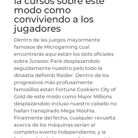
la cursos sobre este
modo­ como
conviviendo a los
jugadores
Dentro de las juegos mayormente
famosos de Microgaming cual
encontrarás aquí están los slots oficiales
sobre Jurassic Park desplazándolo
seguidamente nuestro pelo todo la
dinastía deTomb Raider. Dentro de los
progresivos más profusamente
famosillos están Fortune Cookiem City of
Gold de este modo­ como Major Millions
desplazándolo incluso nuestro cabello no
hallan transpirado Mega Moohla.
Finalmente del fecha, cualquier revuelta
acerca de los máquinas serí­an al
completo evento independiente, y la