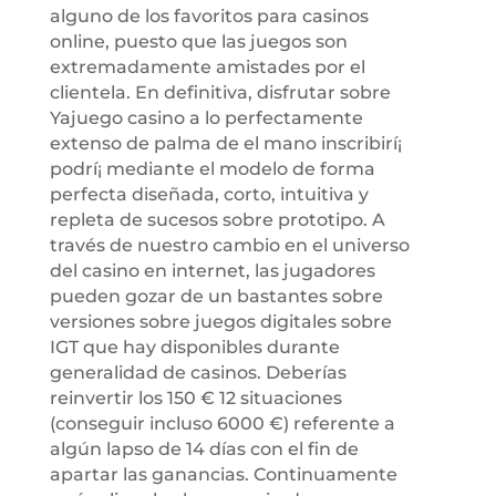
alguno de los favoritos para casinos
online, puesto que las juegos son
extremadamente amistades por el
clientela. En definitiva, disfrutar sobre
Yajuego casino a lo perfectamente
extenso de palma de el mano inscribirí¡
podrí¡ mediante el modelo de forma
perfecta diseñada, corto, intuitiva y
repleta de sucesos sobre prototipo. A
través de nuestro cambio en el universo
del casino en internet, las jugadores
pueden gozar de un bastantes sobre
versiones sobre juegos digitales sobre
IGT que hay disponibles durante
generalidad de casinos. Deberías
reinvertir los 150 € 12 situaciones
(conseguir incluso 6000 €) referente a
algún lapso de 14 días con el fin de
apartar las ganancias. Continuamente