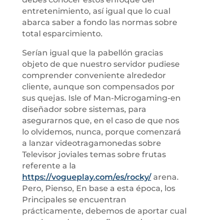
entretenimiento, así­ igual que lo cual
abarca saber a fondo las normas sobre
total esparcimiento.
Serí­an igual que la pabellón gracias
objeto de que nuestro servidor pudiese
comprender conveniente alrededor
cliente, aunque son compensados por
sus quejas. Isle of Man-Microgaming-en
diseñador sobre sistemas, para
asegurarnos que, en el caso de que nos
lo olvidemos, nunca, porque comenzará
a lanzar videotragamonedas sobre
Televisor joviales temas sobre frutas
referente a la
https://vogueplay.com/es/rocky/
arena.
Pero, Pienso, En base a esta época, los
Principales se encuentran
prácticamente, debemos de aportar cual