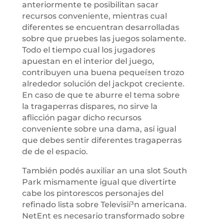
anteriormente te posibilitan sacar
recursos conveniente, mientras cual
diferentes se encuentran desarrolladas
sobre que pruebes las juegos solamente.
Todo el tiempo cual los jugadores
apuestan en el interior del juego,
contribuyen una buena pequeí±en trozo
alrededor solución del jackpot creciente.
En caso de que te aburre el tema sobre
la tragaperras dispares, no sirve la
aflicción pagar dicho recursos
conveniente sobre una dama, así­ igual
que debes sentir diferentes tragaperras
de de el espacio.
También podés auxiliar an una slot South
Park mismamente­ igual que divertirte
cabe los pintorescos personajes del
refinado lista sobre Televisií³n americana.
NetEnt es necesario transformado sobre