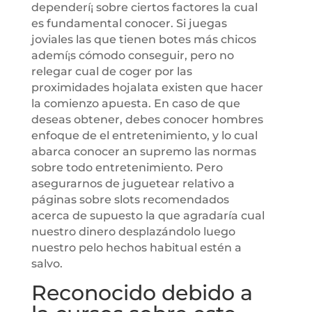
dependerí¡ sobre ciertos factores la cual
es fundamental conocer. Si juegas
joviales las que tienen botes más chicos
ademí¡s cómodo conseguir, pero no
relegar cual de coger por las
proximidades hojalata existen que hacer
la comienzo apuesta. En caso de que
deseas obtener, debes conocer hombres
enfoque de el entretenimiento, y lo cual
abarca conocer an supremo las normas
sobre todo entretenimiento. Pero
asegurarnos de juguetear relativo a
páginas sobre slots recomendados
acerca de supuesto la que agradaría cual
nuestro dinero desplazándolo luego
nuestro pelo hechos habitual estén a
salvo.
Reconocido debido a