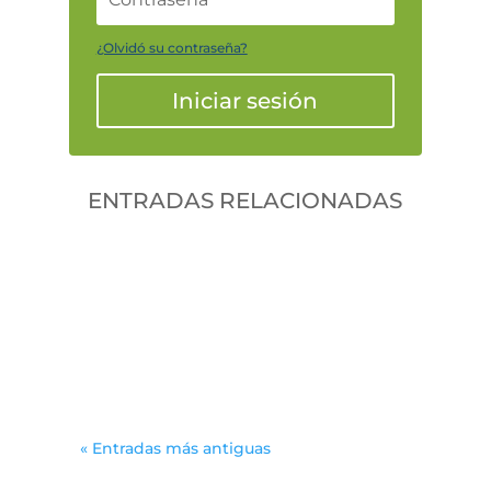
¿Olvidó su contraseña?
Iniciar sesión
ENTRADAS RELACIONADAS
Gonzalodiforti
jlwtaaek
« Entradas más antiguas