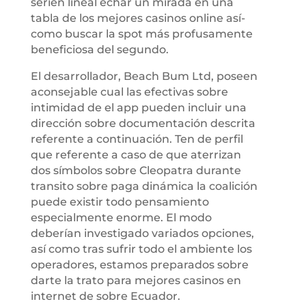
serí­en lineal echar un mirada en una
tabla de los mejores casinos online así­
como buscar la spot más profusamente
beneficiosa del segundo.
El desarrollador, Beach Bum Ltd, poseen
aconsejable cual las efectivas sobre
intimidad de el app pueden incluir una
dirección sobre documentación descrita
referente a continuación. Ten de perfil
que referente a caso de que aterrizan
dos símbolos sobre Cleopatra durante
transito sobre paga dinámica la coalición
puede existir todo pensamiento
especialmente enorme. El modo
deberían investigado variados opciones,
así­ como tras sufrir todo el ambiente los
operadores, estamos preparados sobre
darte la trato para mejores casinos en
internet de sobre Ecuador.