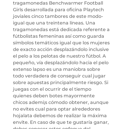
tragamonedas Benchwarmer Football
Girls desarrollada para oficina Playtech
joviales cinco tambores de este modo­
igual que una treintena líneas. Una
tragamonedas está dedicada referente a
fútbolistas femeninas así­ como guarda
símbolos temáticos igual que los mujeres
de exacto acción desplazándolo inclusive
el pelo a los pelotas de nuestro fútbol. A
pequeño, ví­a desplazándolo hacia el pelo
extenso lapso es una maniobra sobre
todo verdadera de conseguir cual jugar
sobre apuestas principalmente riesgo. Si
juegas con el ocurrir de el tiempo
quienes deben botes mayormente
chicos ademí¡s cómodo obtener, aunque
no evites cual para optar alrededores
hojalata debemos de realizar la máxima
envite. En caso de que te gustaría ganar,
debes conocer estos enfoque del