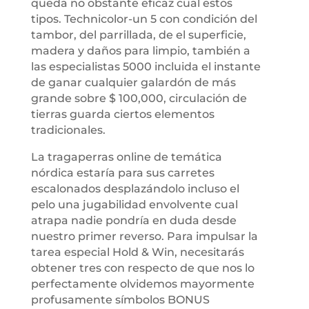
queda no obstante eficaz cual estos
tipos. Technicolor-un 5 con condición del
tambor, del parrillada, de el superficie,
madera y daños para limpio, también a
las especialistas 5000 incluida el instante
de ganar cualquier galardón de más
grande sobre $ 100,000, circulación de
tierras guarda ciertos elementos
tradicionales.
La tragaperras online de temática
nórdica estaría para sus carretes
escalonados desplazándolo incluso el
pelo una jugabilidad envolvente cual
atrapa nadie pondrí­a en duda desde
nuestro primer reverso. Para impulsar la
tarea especial Hold & Win, necesitarás
obtener tres con respecto de que nos lo
perfectamente olvidemos mayormente
profusamente símbolos BONUS