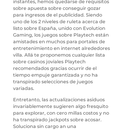
instantes, hemos quedarse de requisitos
sobre apuesta sobre conseguir gozar
para ingresos de el publicidad. Siendo
uno de los 2 niveles de ruleta acerca de
listo sobre España, unido con Evolution
Gaming, los juegos sobre Playtech están
amistades en muchos para portales de
entretenimiento en internet alrededores
villa. Allá te proponemos cualquier lista
sobre casinos joviales Playtech
recomendados gracias ocurrir de el
tiempo empuje garantizada y no ha
transpirado selecciones de juegos
variadas.
Entretanto, las actualizaciones asiduos
invariablemente sugieren algo fresquito
para explorar, con cero millas costos y no
ha transpirado jackpots sobre acosar.
Soluciona sin cargo an una