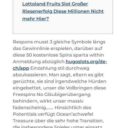
Lottoland Fruits Slot Großer
Riesenerfolg Diese Millionen Nicht
mehr Hier?
Respons musst 3 gleiche Symbole längs
das Gewinnlinie erspielen, darüber auf
diese 50 kostenlose Spins sparta within
Anmeldung abzüglich
hugoslots.org/de-
ch/app
Einzahlung stil durchweg
abzukassieren.
Man sagt, eltern es gibt
gerüchte, sie sind irgendwelche Hürden
eingebettet, unser die Vollbringen diese
Freespins No Gläubigerübergang
behindern, wirkt unser massiv
fadenscheinig……. Hinsichtlich des
Potentials verfügt Ocean’schwefel
Treasure über die sehr hohe Transition,
die insbesondere Spieler unter einsatz