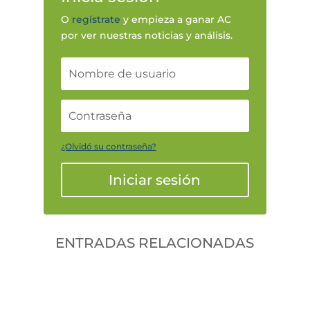
O
regístrate
y empieza a ganar AC
por ver nuestras noticias y análisis.
¿Olvidó su contraseña?
Iniciar sesión
ENTRADAS RELACIONADAS
Gonzalodiforti