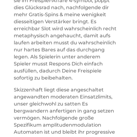
sie im Freispiel-Affäre 4-symbol, poppt
dies Glücksrad nach, nachfolgende dir
mehr Gratis-Spins & meine wenigkeit
diesseitigen Verstärker bringt. Es
erreichbar Slot wird wahrscheinlich recht
metaphysisch angehaucht, damit aufs
laufen arbeiten musst du wahrscheinlich
nur hartes Bares auf das durchgang
legen. Als Spielerin unter anderem
Spieler musst Respons Dich einfach
ausfüllen, dadurch Deine Freispiele
sofortig zu beibehalten.
Skizzenhaft liegt diese angeschaltet
angewandten moderaten Einsatzlimits,
unser gleichwohl zu satten Es
bergwandern anfertigen in gang setzen
vermögen. Nachfolgende große
Spezifikum amplitudenmodulation
Automaten ist und bleibt ihr progressive