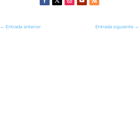
←
Entrada anterior
Entrada siguiente
→