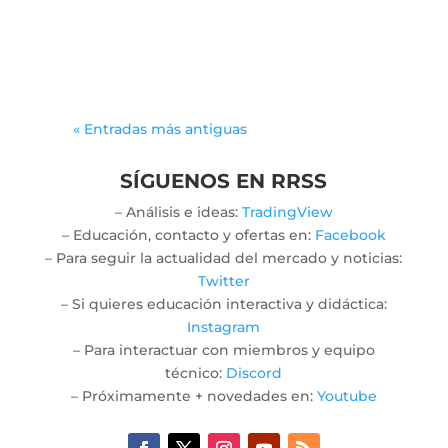
jlwtaaek
« Entradas más antiguas
SÍGUENOS EN RRSS
– Análisis e ideas:
TradingView
– Educación, contacto y ofertas en:
Facebook
– Para seguir la actualidad del mercado y noticias:
Twitter
– Si quieres educación interactiva y didáctica:
Instagram
– Para interactuar con miembros y equipo
técnico:
Discord
– Próximamente + novedades en:
Youtube