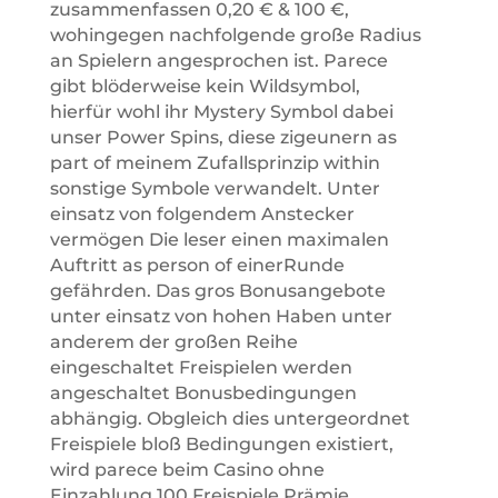
zusammenfassen 0,20 € & 100 €,
wohingegen nachfolgende große Radius
an Spielern angesprochen ist. Parece
gibt blöderweise kein Wildsymbol,
hierfür wohl ihr Mystery Symbol dabei
unser Power Spins, diese zigeunern as
part of meinem Zufallsprinzip within
sonstige Symbole verwandelt. Unter
einsatz von folgendem Anstecker
vermögen Die leser einen maximalen
Auftritt as person of einerRunde
gefährden. Das gros Bonusangebote
unter einsatz von hohen Haben unter
anderem der großen Reihe
eingeschaltet Freispielen werden
angeschaltet Bonusbedingungen
abhängig. Obgleich dies untergeordnet
Freispiele bloß Bedingungen existiert,
wird parece beim Casino ohne
Einzahlung 100 Freispiele Prämie