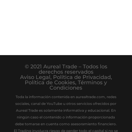
© 2021 Aureal Trade – Todos los
derechos reservados
Aviso Legal
,
Política de Privacidad
,
Política de Cookies
,
Términos y
Condiciones
Toda la información contenida en aurealtrade.com, redes
sociales, canal de YouTube u otros servicios ofrecidos por
Aureal Trade es solamente informativa y educacional. En
ningún caso el contenido o información proporcionada
debe tomarse en cuenta como asesoramiento financiero.
El Trading involucra riesgo de perder todo el capital si no se