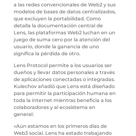
a las redes convencionales de Web2 y sus
modelos de bases de datos centralizados,
que excluyen la portabilidad. Como
detalla la documentación central de
Lens, las plataformas Web2 luchan en un
juego de suma cero por la atención del
usuario, donde la ganancia de uno
significa la pérdida de otro.
Lens Protocol permite a los usuarios ser
dueños y llevar datos personales a través
de aplicaciones conectadas o integradas.
Kulechov añadió que Lens está diseñado
para permitir la participación humana en
toda la internet mientras beneficia a los
colaboradores y al ecosistema en
general:
«Aún estamos en los primeros días de
Web3 social. Lens ha estado trabajando