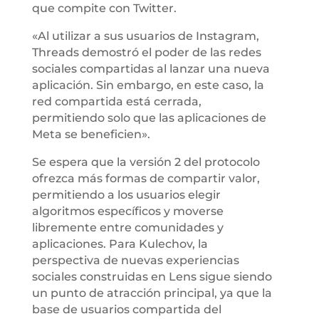
que compite con Twitter.
«Al utilizar a sus usuarios de Instagram,
Threads demostró el poder de las redes
sociales compartidas al lanzar una nueva
aplicación. Sin embargo, en este caso, la
red compartida está cerrada,
permitiendo solo que las aplicaciones de
Meta se beneficien».
Se espera que la versión 2 del protocolo
ofrezca más formas de compartir valor,
permitiendo a los usuarios elegir
algoritmos específicos y moverse
libremente entre comunidades y
aplicaciones. Para Kulechov, la
perspectiva de nuevas experiencias
sociales construidas en Lens sigue siendo
un punto de atracción principal, ya que la
base de usuarios compartida del