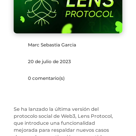
Marc Sebastia Garcia
20 de julio de 2023
0 comentario(s)
Se ha lanzado la última versión del
protocolo social de Web3, Lens Protocol,
que introduce una funcionalidad
mejorada para respaldar nuevos casos