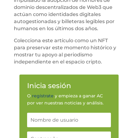
impulsado la adopción de nombres de
dominio descentralizados de Web3 que
actúan como identidades digitales
autogestionadas y billeteras legibles por
humanos en los últimos dos años.
Colecciona este artículo como un NFT
para preservar este momento histórico y
mostrar tu apoyo al periodismo
independiente en el espacio cripto.
Inicia sesión
O
regístrate
y empieza a ganar AC
por ver nuestras noticias y análisis.