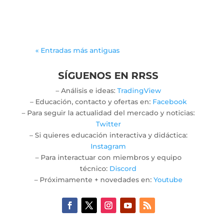
find...
« Entradas más antiguas
SÍGUENOS EN RRSS
– Análisis e ideas:
TradingView
– Educación, contacto y ofertas en:
Facebook
– Para seguir la actualidad del mercado y noticias:
Twitter
– Si quieres educación interactiva y didáctica:
Instagram
– Para interactuar con miembros y equipo
técnico:
Discord
– Próximamente + novedades en:
Youtube