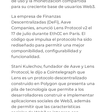
de uso y la monetización compartida
para su creciente base de usuarios Web3.
La empresa de Finanzas
Descentralizadas (DeFi), Aave
Companies, anunció Lens Protocol v2 el
17 de julio durante EthCC en París. El
código que impulsa el protocolo ha sido
rediseñado para permitir una mejor
componibilidad, configurabilidad y
funcionalidad.
Stani Kulechov, fundador de Aave y Lens
Protocol, le dijo a Cointelegraph que
Lens es un protocolo descentralizado
construido en Polygon que presenta una
pila de tecnología que permite a los
desarrolladores construir e implementar
aplicaciones sociales de Web3, además
de permitir que las características