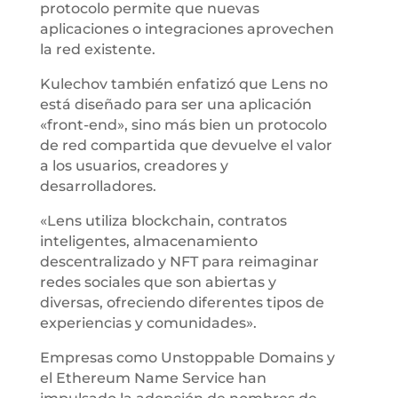
protocolo permite que nuevas
aplicaciones o integraciones aprovechen
la red existente.
Kulechov también enfatizó que Lens no
está diseñado para ser una aplicación
«front-end», sino más bien un protocolo
de red compartida que devuelve el valor
a los usuarios, creadores y
desarrolladores.
«Lens utiliza blockchain, contratos
inteligentes, almacenamiento
descentralizado y NFT para reimaginar
redes sociales que son abiertas y
diversas, ofreciendo diferentes tipos de
experiencias y comunidades».
Empresas como Unstoppable Domains y
el Ethereum Name Service han