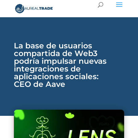
La base de usuarios
compartida de Web3
podría impulsar nuevas
integraciones de
aplicaciones sociales:
CEO de Aave