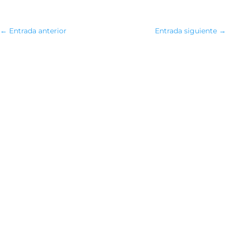
←
Entrada anterior
Entrada siguiente
→