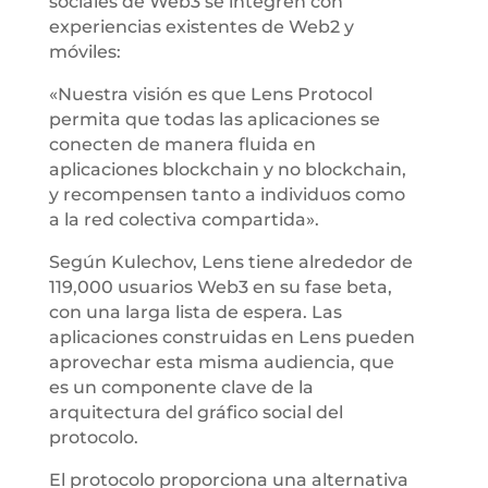
sociales de Web3 se integren con
experiencias existentes de Web2 y
móviles:
«Nuestra visión es que Lens Protocol
permita que todas las aplicaciones se
conecten de manera fluida en
aplicaciones blockchain y no blockchain,
y recompensen tanto a individuos como
a la red colectiva compartida».
Según Kulechov, Lens tiene alrededor de
119,000 usuarios Web3 en su fase beta,
con una larga lista de espera. Las
aplicaciones construidas en Lens pueden
aprovechar esta misma audiencia, que
es un componente clave de la
arquitectura del gráfico social del
protocolo.
El protocolo proporciona una alternativa