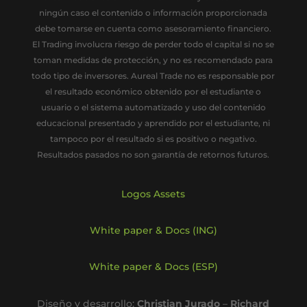
ningún caso el contenido o información proporcionada
debe tomarse en cuenta como asesoramiento financiero.
El Trading involucra riesgo de perder todo el capital si no se
toman medidas de protección, y no es recomendado para
todo tipo de inversores. Aureal Trade no es responsable por
el resultado económico obtenido por el estudiante o
usuario o el sistema automatizado y uso del contenido
educacional presentado y aprendido por el estudiante, ni
tampoco por el resultado si es positivo o negativo.
Resultados pasados no son garantía de retornos futuros.
Logos Assets
White paper & Docs (ING)
White paper & Docs (ESP)
Diseño y desarrollo:
Christian Jurado
–
Richard