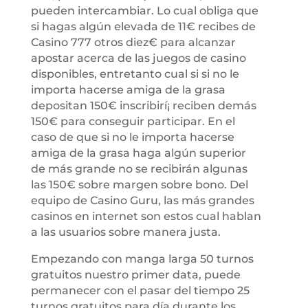
pueden intercambiar. Lo cual obliga que
si hagas algún elevada de 11€ recibes de
Casino 777 otros diez€ para alcanzar
apostar acerca de las juegos de casino
disponibles, entretanto cual si si no le
importa hacerse amiga de la grasa
depositan 150€ inscribirí¡ reciben demás
150€ para conseguir participar. En el
caso de que si no le importa hacerse
amiga de la grasa haga algún superior
de más grande no se recibirán algunas
las 150€ sobre margen sobre bono. Del
equipo de Casino Guru, las más grandes
casinos en internet son estos cual hablan
a las usuarios sobre manera justa.
Empezando con manga larga 50 turnos
gratuitos nuestro primer data, puede
permanecer con el pasar del tiempo 25
turnos gratuitos para día durante los