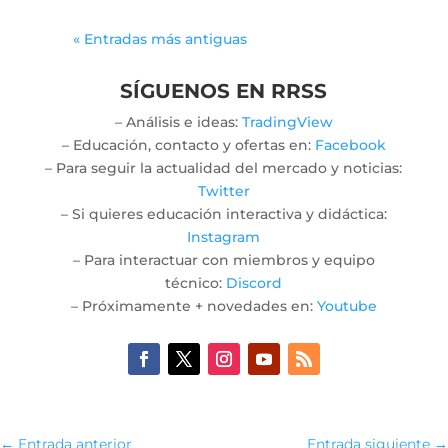
« Entradas más antiguas
SÍGUENOS EN RRSS
– Análisis e ideas:
TradingView
– Educación, contacto y ofertas en:
Facebook
– Para seguir la actualidad del mercado y noticias:
Twitter
– Si quieres educación interactiva y didáctica:
Instagram
– Para interactuar con miembros y equipo
técnico:
Discord
– Próximamente + novedades en:
Youtube
←
Entrada anterior
Entrada siguiente
→