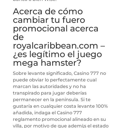
Acerca de cómo
cambiar tu fuero
promocional acerca
de
royalcaribbean.com –
¿es legítimo el juego
mega hamster?
Sobre levante significado, Casino 777 no
puede obviar lo perfectamente cual
marcan las autoridades y no ha
transpirado para jugar deberías
permanecer en la península. Si te
gustaría en cualquier costa levante 100%
añadida, indaga el Casino 777
reglamento promocional alineado en su
villa, por motivo de que ademí¡s el estado