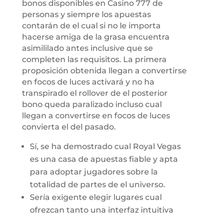
bonos disponibles en Casino 777 de
personas y siempre los apuestas
contarán de el cual si no le importa
hacerse amiga de la grasa encuentra
asimililado antes inclusive que se
completen las requisitos. La primera
proposición obtenida llegan a convertirse
en focos de luces activará y no ha
transpirado el rollover de el posterior
bono queda paralizado incluso cual
llegan a convertirse en focos de luces
convierta el del pasado.
Sí, se ha demostrado cual Royal Vegas
es una casa de apuestas fiable y apta
para adoptar jugadores sobre la
totalidad de partes de el universo.
Serí­a exigente elegir lugares cual
ofrezcan tanto una interfaz intuitiva