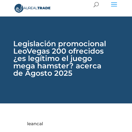
Legislación promocional
LeoVegas 200 ofrecidos
¿es legítimo el juego
mega hamster? acerca
de Agosto 2025
leancal