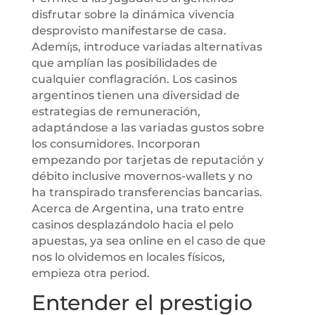
disfrutar sobre la dinámica vivencia
desprovisto manifestarse de casa.
Ademí¡s, introduce variadas alternativas
que amplían las posibilidades de
cualquier conflagración. Los casinos
argentinos tienen una diversidad de
estrategias de remuneración,
adaptándose a las variadas gustos sobre
los consumidores. Incorporan
empezando por tarjetas de reputación y
débito inclusive movernos-wallets y no
ha transpirado transferencias bancarias.
Acerca de Argentina, una trato entre
casinos desplazándolo hacia el pelo
apuestas, ya sea online en el caso de que
nos lo olvidemos en locales físicos,
empieza otra period.
Entender el prestigio