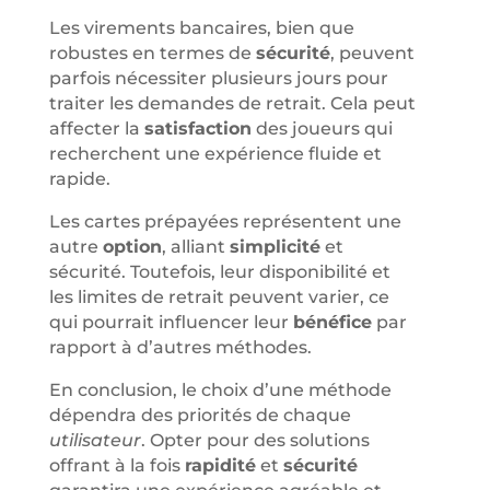
Les virements bancaires, bien que
robustes en termes de
sécurité
, peuvent
parfois nécessiter plusieurs jours pour
traiter les demandes de retrait. Cela peut
affecter la
satisfaction
des joueurs qui
recherchent une expérience fluide et
rapide.
Les cartes prépayées représentent une
autre
option
, alliant
simplicité
et
sécurité. Toutefois, leur disponibilité et
les limites de retrait peuvent varier, ce
qui pourrait influencer leur
bénéfice
par
rapport à d’autres méthodes.
En conclusion, le choix d’une méthode
dépendra des priorités de chaque
utilisateur
. Opter pour des solutions
offrant à la fois
rapidité
et
sécurité