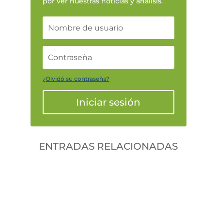
por ver nuestras noticias y análisis.
¿Olvidó su contraseña?
Iniciar sesión
ENTRADAS RELACIONADAS
leancal
Quando se analisa a dinâmica de