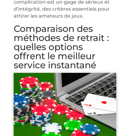
complication est un gage de sérieux et
d’intégrité, des critères essentiels pour
attirer les amateurs de jeux.
Comparaison des
méthodes de retrait :
quelles options
offrent le meilleur
service instantané