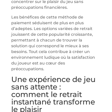
concentrer sur le plaisir du jeu sans
préoccupations financières.
Les bénéfices de cette méthode de
paiement séduisent de plus en plus
d’adeptes. Les options variées de retrait
jouissent de cette popularité croissante,
permettant à chacun de trouver la
solution qui correspond le mieux à ses
besoins. Tout cela contribue à créer un
environnement ludique où la satisfaction
du joueur est au cœur des
préoccupations.
Une expérience de jeu
sans attente :
comment le retrait
instantané transforme
le plaisir