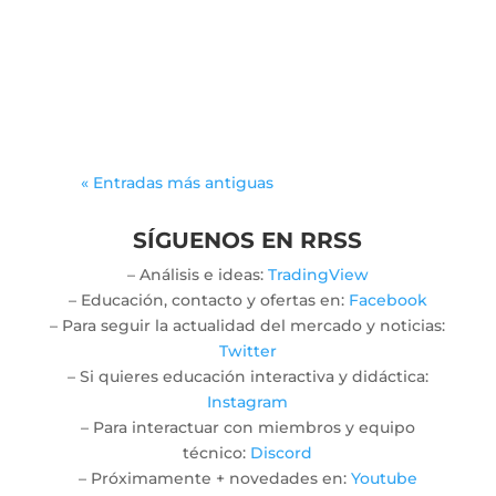
competições esportivas, a
motivação de uma equipe pode
desempenhar um papel crucial na
performance dos atletas. As...
« Entradas más antiguas
SÍGUENOS EN RRSS
– Análisis e ideas:
TradingView
– Educación, contacto y ofertas en:
Facebook
– Para seguir la actualidad del mercado y noticias:
Twitter
– Si quieres educación interactiva y didáctica:
Instagram
– Para interactuar con miembros y equipo
técnico:
Discord
– Próximamente + novedades en:
Youtube