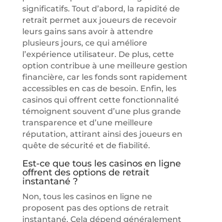
significatifs. Tout d’abord, la rapidité de
retrait permet aux joueurs de recevoir
leurs gains sans avoir à attendre
plusieurs jours, ce qui améliore
l’expérience utilisateur. De plus, cette
option contribue à une meilleure gestion
financière, car les fonds sont rapidement
accessibles en cas de besoin. Enfin, les
casinos qui offrent cette fonctionnalité
témoignent souvent d’une plus grande
transparence et d’une meilleure
réputation, attirant ainsi des joueurs en
quête de sécurité et de fiabilité.
Est-ce que tous les casinos en ligne
offrent des options de retrait
instantané ?
Non, tous les casinos en ligne ne
proposent pas des options de retrait
instantané. Cela dépend généralement