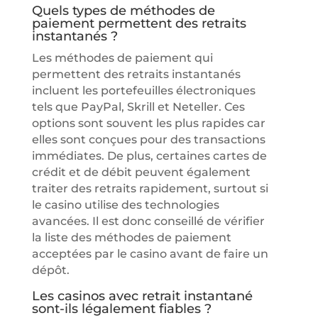
Quels types de méthodes de
paiement permettent des retraits
instantanés ?
Les méthodes de paiement qui
permettent des retraits instantanés
incluent les portefeuilles électroniques
tels que PayPal, Skrill et Neteller. Ces
options sont souvent les plus rapides car
elles sont conçues pour des transactions
immédiates. De plus, certaines cartes de
crédit et de débit peuvent également
traiter des retraits rapidement, surtout si
le casino utilise des technologies
avancées. Il est donc conseillé de vérifier
la liste des méthodes de paiement
acceptées par le casino avant de faire un
dépôt.
Les casinos avec retrait instantané
sont-ils légalement fiables ?