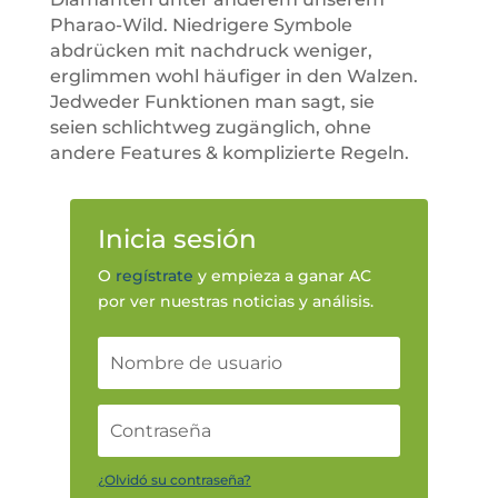
Pharao-Wild. Niedrigere Symbole
abdrücken mit nachdruck weniger,
erglimmen wohl häufiger in den Walzen.
Jedweder Funktionen man sagt, sie
seien schlichtweg zugänglich, ohne
andere Features & komplizierte Regeln.
Inicia sesión
O
regístrate
y empieza a ganar AC
por ver nuestras noticias y análisis.
¿Olvidó su contraseña?