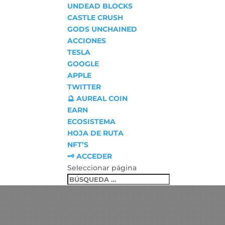
UNDEAD BLOCKS
CASTLE CRUSH
GODS UNCHAINED
ACCIONES
TESLA
GOOGLE
APPLE
TWITTER
🔮 AUREAL COIN
EARN
ECOSISTEMA
HOJA DE RUTA
NFT’S
🗝 ACCEDER
Seleccionar página