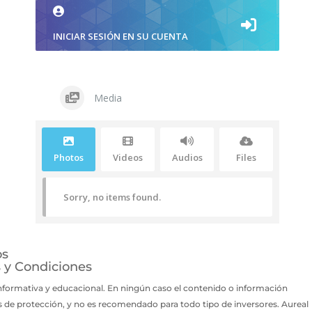
INICIAR SESIÓN EN SU CUENTA
Media
Photos
Videos
Audios
Files
Sorry, no items found.
os
 y Condiciones
informativa y educacional. En ningún caso el contenido o información
 de protección, y no es recomendado para todo tipo de inversores. Aureal