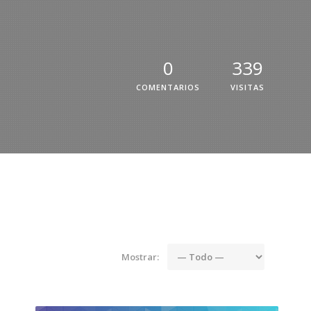
0
339
COMENTARIOS
VISITAS
Mostrar: