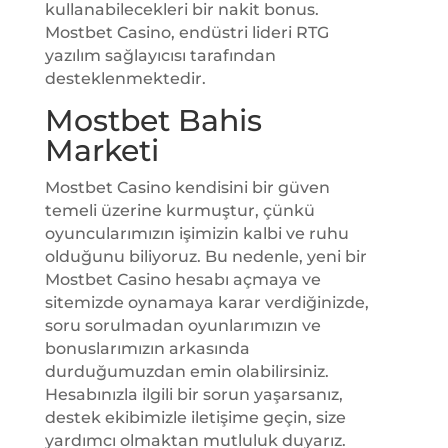
kullanabilecekleri bir nakit bonus.
Mostbet Casino, endüstri lideri RTG
yazılım sağlayıcısı tarafından
desteklenmektedir.
Mostbet Bahis
Marketi
Mostbet Casino kendisini bir güven
temeli üzerine kurmuştur, çünkü
oyuncularımızın işimizin kalbi ve ruhu
olduğunu biliyoruz. Bu nedenle, yeni bir
Mostbet Casino hesabı açmaya ve
sitemizde oynamaya karar verdiğinizde,
soru sorulmadan oyunlarımızın ve
bonuslarımızın arkasında
durduğumuzdan emin olabilirsiniz.
Hesabınızla ilgili bir sorun yaşarsanız,
destek ekibimizle iletişime geçin, size
yardımcı olmaktan mutluluk duyarız.