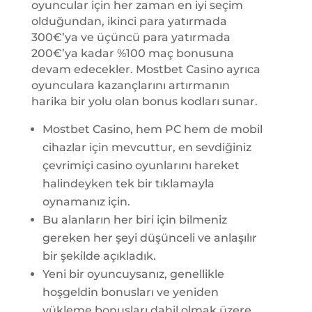
oyuncular için her zaman en iyi seçim
olduğundan, ikinci para yatırmada
300€’ya ve üçüncü para yatırmada
200€’ya kadar %100 maç bonusuna
devam edecekler. Mostbet Casino ayrıca
oyunculara kazançlarını artırmanın
harika bir yolu olan bonus kodları sunar.
Mostbet Casino, hem PC hem de mobil
cihazlar için mevcuttur, en sevdiğiniz
çevrimiçi casino oyunlarını hareket
halindeyken tek bir tıklamayla
oynamanız için.
Bu alanların her biri için bilmeniz
gereken her şeyi düşünceli ve anlaşılır
bir şekilde açıkladık.
Yeni bir oyuncuysanız, genellikle
hoşgeldin bonusları ve yeniden
yükleme bonusları dahil olmak üzere