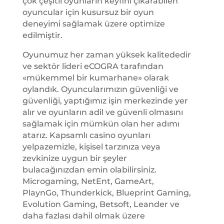
çok çeşitli oyunların keyfini çıkarabilen
oyuncular için kusursuz bir oyun
deneyimi sağlamak üzere optimize
edilmiştir.
Oyunumuz her zaman yüksek kalitededir
ve sektör lideri eCOGRA tarafından
«mükemmel bir kumarhane» olarak
oylandık. Oyuncularımızın güvenliği ve
güvenliği, yaptığımız işin merkezinde yer
alır ve oyunların adil ve güvenli olmasını
sağlamak için mümkün olan her adımı
atarız. Kapsamlı casino oyunları
yelpazemizle, kişisel tarzınıza veya
zevkinize uygun bir şeyler
bulacağınızdan emin olabilirsiniz.
Microgaming, NetEnt, GameArt,
PlaynGo, Thunderkick, Blueprint Gaming,
Evolution Gaming, Betsoft, Leander ve
daha fazlası dahil olmak üzere