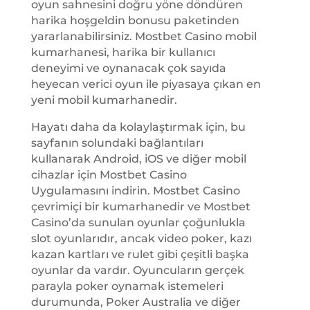
oyun sahnesini doğru yöne döndüren
harika hoşgeldin bonusu paketinden
yararlanabilirsiniz. Mostbet Casino mobil
kumarhanesi, harika bir kullanıcı
deneyimi ve oynanacak çok sayıda
heyecan verici oyun ile piyasaya çıkan en
yeni mobil kumarhanedir.
Hayatı daha da kolaylaştırmak için, bu
sayfanın solundaki bağlantıları
kullanarak Android, iOS ve diğer mobil
cihazlar için Mostbet Casino
Uygulamasını indirin. Mostbet Casino
çevrimiçi bir kumarhanedir ve Mostbet
Casino’da sunulan oyunlar çoğunlukla
slot oyunlarıdır, ancak video poker, kazı
kazan kartları ve rulet gibi çeşitli başka
oyunlar da vardır. Oyuncuların gerçek
parayla poker oynamak istemeleri
durumunda, Poker Australia ve diğer