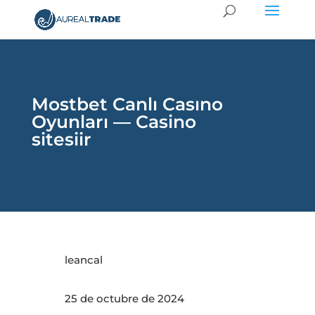
Mostbet Canlı Casıno
Oyunları — Casino
sitesiir
leancal
25 de octubre de 2024