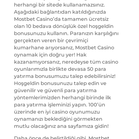
herhangi bir sitede kullanamazsınız.
Aşağıdaki bağlantıdan katıldığınızda
Mostbet Casino’da tamamen ücretsiz
olan 10 bedava dönüşlük özel hoşgeldin
bonusunuzu kullanın. Paranızın karşılığını
gerçekten veren bir çevrimiçi
kumarhane arıyorsanız, Mostbet Casino
oynamak için doğru yer! Hak
kazanamıyorsanız, neredeyse tüm casino
oyunlarımızla birlikte devasa 50 para
yatırma bonusumuzu talep edebilirsiniz!
Hoşgeldin bonusunuzu talep edin ve
güvenilir ve güvenli para yatırma
yöntemlerimizden herhangi birinde ilk
para yatırma işleminizi yapın. 100’ün
üzerinde en iyi casino oyunumuzu
oynamanızı beklediğini görmekten
mutlu olacağınız ana sayfamıza gidin!
Daha önce de belirtildiği gibi, Mostbet