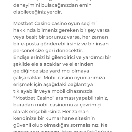
deneyimini bulacağınızdan emin
olabileceğiniz yerdir.
Mostbet Casino casino oyun seçimi
hakkında bilmeniz gereken bir şey varsa
veya basit bir sorunuz varsa, her zaman
bir e-posta gönderebilirsiniz ve bir insan
personel size geri dönecektir.
Endişelerinizi bilgilendirici ve yardımcı bir
şekilde ele alacaklar ve ellerinden
geldiğince size yardımcı olmaya
çalışacaklar. Mobil casino oyunlarımıza
erişmek için aşağıdaki bağlantıya
tıklayabilir veya mobil cihazınızda
“Mostbet Casino” araması yapabilirsiniz,
buradan mobil casinomuza çevrimiçi
olarak erişebilirsiniz. Her zaman
kendinize bir kumarhane sitesinin
güvenli olup olmadığını sormalısınız. Ne
oynarsanız oynayın, ister masaüstünüzde