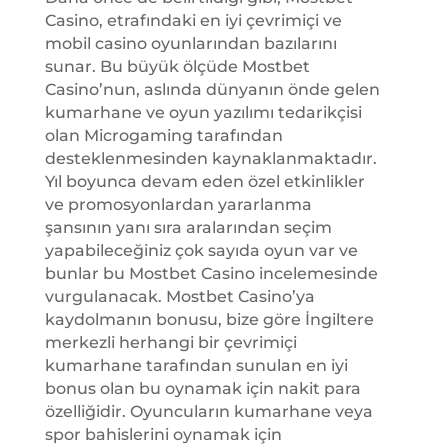
Casino, etrafındaki en iyi çevrimiçi ve
mobil casino oyunlarından bazılarını
sunar. Bu büyük ölçüde Mostbet
Casino’nun, aslında dünyanın önde gelen
kumarhane ve oyun yazılımı tedarikçisi
olan Microgaming tarafından
desteklenmesinden kaynaklanmaktadır.
Yıl boyunca devam eden özel etkinlikler
ve promosyonlardan yararlanma
şansının yanı sıra aralarından seçim
yapabileceğiniz çok sayıda oyun var ve
bunlar bu Mostbet Casino incelemesinde
vurgulanacak. Mostbet Casino’ya
kaydolmanın bonusu, bize göre İngiltere
merkezli herhangi bir çevrimiçi
kumarhane tarafından sunulan en iyi
bonus olan bu oynamak için nakit para
özelliğidir. Oyuncuların kumarhane veya
spor bahislerini oynamak için