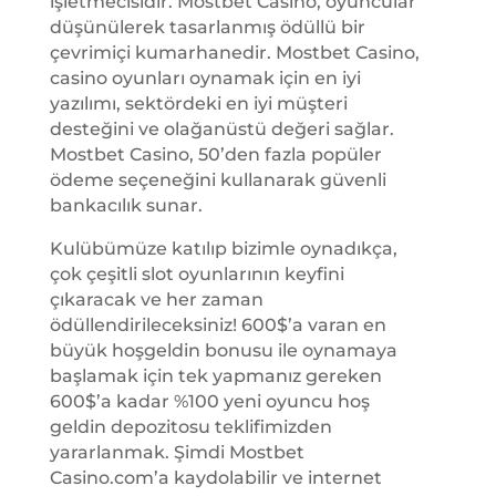
işletmecisidir. Mostbet Casino, oyuncular
düşünülerek tasarlanmış ödüllü bir
çevrimiçi kumarhanedir. Mostbet Casino,
casino oyunları oynamak için en iyi
yazılımı, sektördeki en iyi müşteri
desteğini ve olağanüstü değeri sağlar.
Mostbet Casino, 50’den fazla popüler
ödeme seçeneğini kullanarak güvenli
bankacılık sunar.
Kulübümüze katılıp bizimle oynadıkça,
çok çeşitli slot oyunlarının keyfini
çıkaracak ve her zaman
ödüllendirileceksiniz! 600$’a varan en
büyük hoşgeldin bonusu ile oynamaya
başlamak için tek yapmanız gereken
600$’a kadar %100 yeni oyuncu hoş
geldin depozitosu teklifimizden
yararlanmak. Şimdi Mostbet
Casino.com’a kaydolabilir ve internet