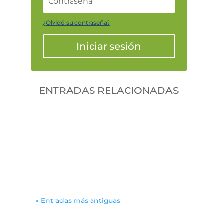
¿Olvidó su contraseña?
Iniciar sesión
ENTRADAS RELACIONADAS
Gonzalodiforti
jlwtaaek
« Entradas más antiguas