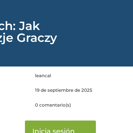
ch: Jak
je Graczy
leancal
19 de septiembre de 2025
0 comentario(s)
Inicia sesión