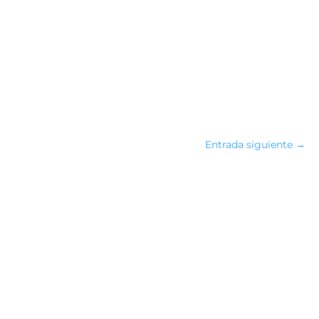
Entrada siguiente
→