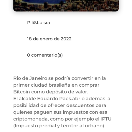
Pili&Luisra
18 de enero de 2022
0 comentario(s)
Rio de Janeiro se podría convertir en la
primer ciudad brasileña en comprar
Bitcoin como depósito de valor.
El alcalde Eduardo Paes.abrió además la
posibilidad de ofrecer descuentos para
quienes paguen sus impuestos con esa
criptomoneda, como por ejemplo el IPTU
(Impuesto predial y territorial urbano)