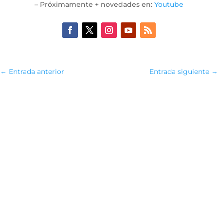
– Próximamente + novedades en:
Youtube
←
Entrada anterior
Entrada siguiente
→