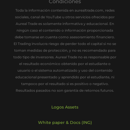
Condiciones
Toda la información contenida en aurealtrade.com, redes
sociales, canal de YouTube u otros servicios ofrecidos por
Aureal Trade es solamente informativa y educacional. En
ningún caso el contenido o información proporcionada
debe tomarse en cuenta como asesoramiento financiero.
El Trading involucra riesgo de perder todo el capital si no se
toman medidas de protección, y no es recomendado para
todo tipo de inversores. Aureal Trade no es responsable por
el resultado económico obtenido por el estudiante o
usuario o el sistema automatizado y uso del contenido
educacional presentado y aprendido por el estudiante, ni
tampoco por el resultado si es positivo o negativo.
Resultados pasados no son garantía de retornos futuros.
Logos Assets
White paper & Docs (ING)