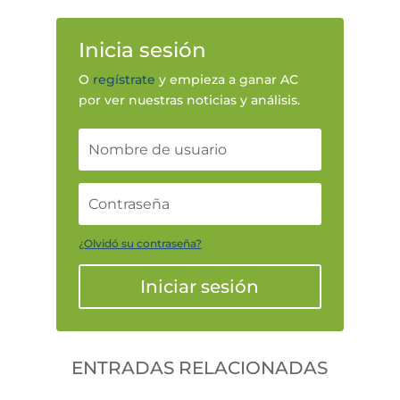
Inicia sesión
O
regístrate
y empieza a ganar AC
por ver nuestras noticias y análisis.
¿Olvidó su contraseña?
Iniciar sesión
ENTRADAS RELACIONADAS