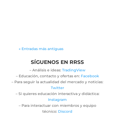
Gonzalodiforti
jlwtaaek
« Entradas más antiguas
SÍGUENOS EN RRSS
– Análisis e ideas:
TradingView
– Educación, contacto y ofertas en:
Facebook
– Para seguir la actualidad del mercado y noticias:
Twitter
– Si quieres educación interactiva y didáctica:
Instagram
– Para interactuar con miembros y equipo
técnico:
Discord