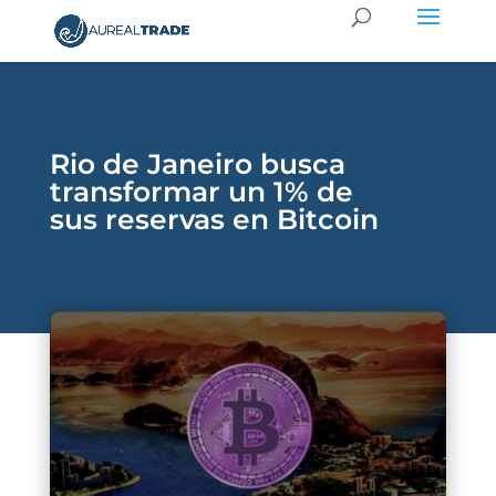
Rio de Janeiro busca
transformar un 1% de
sus reservas en Bitcoin