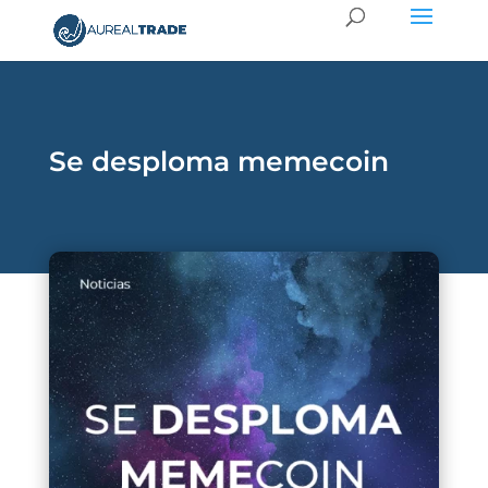
Se desploma memecoin