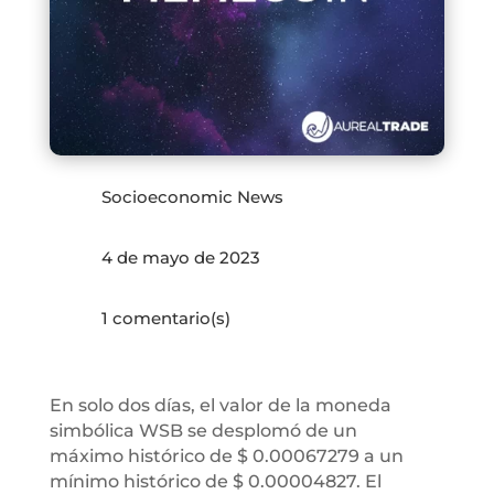
Socioeconomic News
4 de mayo de 2023
1 comentario(s)
En solo dos días, el valor de la moneda
simbólica WSB se desplomó de un
máximo histórico de $ 0.00067279 a un
mínimo histórico de $ 0.00004827. El