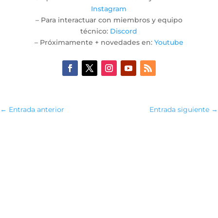
Instagram
– Para interactuar con miembros y equipo
técnico:
Discord
– Próximamente + novedades en:
Youtube
←
Entrada anterior
Entrada siguiente
→