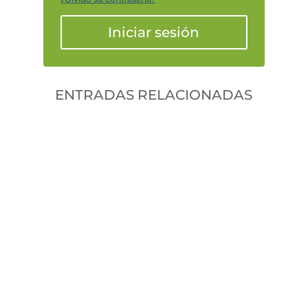
Iniciar sesión
ENTRADAS RELACIONADAS