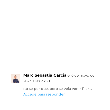
Marc Sebastia Garcia
el 6 de mayo de
2023 a las 23:58
no se por que, pero se veia venir Rick…
Accede para responder