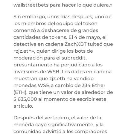
wallstreetbets para hacer lo que quiera.»
Sin embargo, unos días después, uno de
los miembros del equipo del token
comenzó a deshacerse de grandes
cantidades de tokens. El 4 de mayo, el
detective en cadena ZachXBT tuiteó que
«zjz.eth», quien dirige los bots de
moderación para el subreddit,
presuntamente ha perjudicado a los
inversores de WSB. Los datos en cadena
muestran que zjz.eth ha vendido
monedas WSB a cambio de 334 Ether
(ETH), que tiene un valor de alrededor de
$ 635,000 al momento de escribir este
artículo.
Después del vertedero, el valor de la
moneda cayó significativamente, y la
comunidad advirtió a los compradores