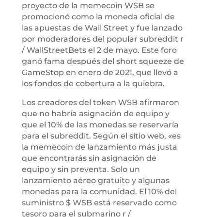
proyecto de la memecoin WSB se
promocionó como la moneda oficial de
las apuestas de Wall Street y fue lanzado
por moderadores del popular subreddit r
/ WallStreetBets el 2 de mayo. Este foro
ganó fama después del short squeeze de
GameStop en enero de 2021, que llevó a
los fondos de cobertura a la quiebra.
Los creadores del token WSB afirmaron
que no habría asignación de equipo y
que el 10% de las monedas se reservaría
para el subreddit. Según el sitio web, «es
la memecoin de lanzamiento más justa
que encontrarás sin asignación de
equipo y sin preventa. Solo un
lanzamiento aéreo gratuito y algunas
monedas para la comunidad. El 10% del
suministro $ WSB está reservado como
tesoro para el submarino r /