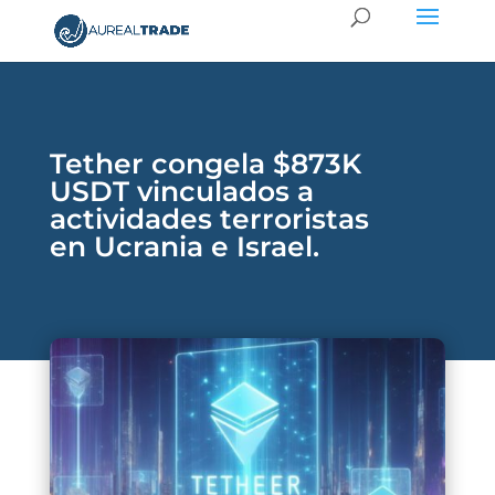
Tether congela $873K
USDT vinculados a
actividades terroristas
en Ucrania e Israel.