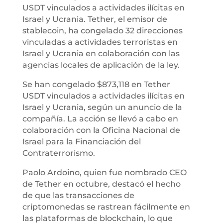
USDT vinculados a actividades ilícitas en
Israel y Ucrania. Tether, el emisor de
stablecoin, ha congelado 32 direcciones
vinculadas a actividades terroristas en
Israel y Ucrania en colaboración con las
agencias locales de aplicación de la ley.
Se han congelado $873,118 en Tether
USDT vinculados a actividades ilícitas en
Israel y Ucrania, según un anuncio de la
compañía. La acción se llevó a cabo en
colaboración con la Oficina Nacional de
Israel para la Financiación del
Contraterrorismo.
Paolo Ardoino, quien fue nombrado CEO
de Tether en octubre, destacó el hecho
de que las transacciones de
criptomonedas se rastrean fácilmente en
las plataformas de blockchain, lo que