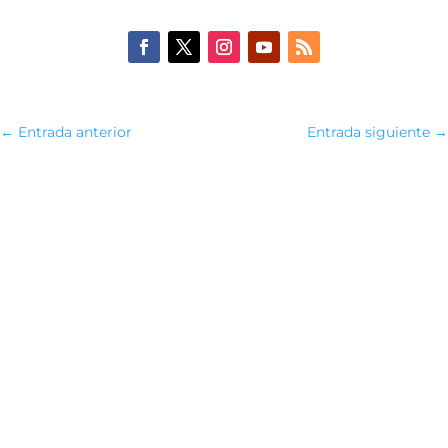
←
Entrada anterior
Entrada siguiente
→