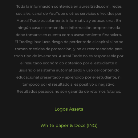
Toda la información contenida en aurealtrade.com, redes
sociales, canal de YouTube u otros servicios ofrecidos por
Aureal Trade es solamente informativa y educacional. En
ningún caso el contenido o información proporcionada
debe tomarse en cuenta como asesoramiento financiero.
El Trading involucra riesgo de perder todo el capital si no se
toman medidas de protección, y no es recomendado para
todo tipo de inversores. Aureal Trade no es responsable por
el resultado económico obtenido por el estudiante o
usuario o el sistema automatizado y uso del contenido
educacional presentado y aprendido por el estudiante, ni
tampoco por el resultado si es positivo o negativo.
Resultados pasados no son garantía de retornos futuros.
Logos Assets
White paper & Docs (ING)