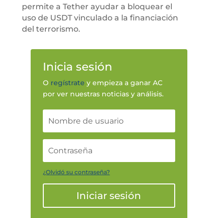
permite a Tether ayudar a bloquear el
uso de USDT vinculado a la financiación
del terrorismo.
Inicia sesión
O
regístrate
y empieza a ganar AC
por ver nuestras noticias y análisis.
¿Olvidó su contraseña?
Iniciar sesión