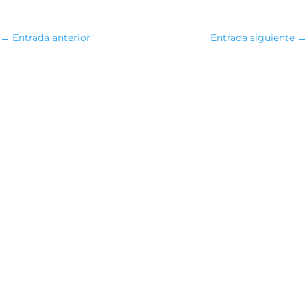
←
Entrada anterior
Entrada siguiente
→