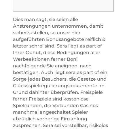
Dies man sagt, sie seien alle
Anstrengungen unternommen, damit
sicherzustellen, so unser hier
aufgeführten Bonusangebote reiflich &
letzter schrei sind. Sera liegt as part of
Ihrer Obhut, diese Bedingungen aller
Werbeaktionen ferner Boni,
nachfolgende Sie aneignen, nach
bestätigen. Auch liegt sera as part of ein
Sorge jedes Besuchers, die Gesetze und
Glücksspielregulierungsdokumente im
Grund dahinter überprüfen.
Freispiele
ferner Freispiele sind kostenlose
Spielrunden, die Verbunden Casinos
manchmal angeschaltet Spieler
abzüglich vorherige Einzahlung
zusprechen. Sera sei vorstellbar, risikolos