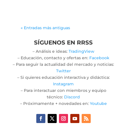
jlwtaaek
« Entradas más antiguas
SÍGUENOS EN RRSS
– Análisis e ideas:
TradingView
– Educación, contacto y ofertas en:
Facebook
– Para seguir la actualidad del mercado y noticias:
Twitter
– Si quieres educación interactiva y didáctica:
Instagram
– Para interactuar con miembros y equipo
técnico:
Discord
– Próximamente + novedades en:
Youtube