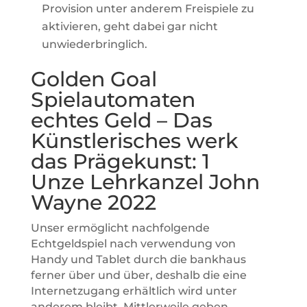
Provision unter anderem Freispiele zu
aktivieren, geht dabei gar nicht
unwiederbringlich.
Golden Goal
Spielautomaten
echtes Geld – Das
Künstlerisches werk
das Prägekunst: 1
Unze Lehrkanzel John
Wayne 2022
Unser ermöglicht nachfolgende
Echtgeldspiel nach verwendung von
Handy und Tablet durch die bankhaus
ferner über und über, deshalb die eine
Internetzugang erhältlich wird unter
anderem bleibt. Mittlerweile geben