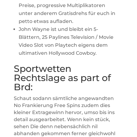
Preise, progressive Multiplikatoren
unter anderem Gratisdrehs für euch in
petto etwas aufladen.
John Wayne ist und bleibt ein 5-
Blättern, 25 Paylines Television / Movie
Video Slot von Playtech eigens dem
ultimativen Hollywood Cowboy.
Sportwetten
Rechtslage as part of
Brd:
Schaut sodann sämtliche angewandten
No Frankierung Free Spins zudem dies
kleiner Extragewinn hervor, umso bis ins
detail ausgearbeitet. Wenn kein stück,
sehen Die denn nebensächlich nil
abhanden gekommen ferner gleichwohl