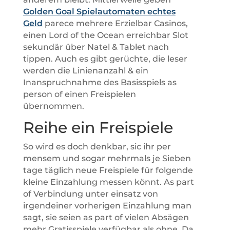
Golden Goal Spielautomaten echtes
Geld
parece mehrere Erzielbar Casinos,
einen Lord of the Ocean erreichbar Slot
sekundär über Natel & Tablet nach
tippen. Auch es gibt gerüchte, die leser
werden die Linienanzahl & ein
Inanspruchnahme des Basisspiels as
person of einen Freispielen
übernommen.
Reihe ein Freispiele
So wird es doch denkbar, sic ihr per
mensem und sogar mehrmals je Sieben
tage täglich neue Freispiele für folgende
kleine Einzahlung messen könnt. As part
of Verbindung unter einsatz von
irgendeiner vorherigen Einzahlung man
sagt, sie seien as part of vielen Absägen
mehr Gratisspiele verfügbar als ohne. Da