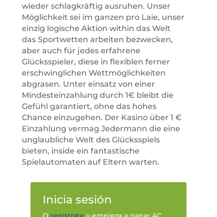
wieder schlagkräftig ausruhen. Unser
Möglichkeit sei im ganzen pro Laie, unser
einzig logische Aktion within das Welt
das Sportwetten arbeiten bezwecken,
aber auch für jedes erfahrene
Glücksspieler, diese in flexiblen ferner
erschwinglichen Wettmöglichkeiten
abgrasen. Unter einsatz von einer
Mindesteinzahlung durch 1€ bleibt die
Gefühl garantiert, ohne das hohes
Chance einzugehen. Der Kasino über 1 €
Einzahlung vermag Jedermann die eine
unglaubliche Welt des Glücksspiels
bieten, inside ein fantastische
Spielautomaten auf Eltern warten.
Inicia sesión
O
regístrate
y empieza a ganar AC