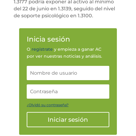
1.3177 podría exponer al activo al mínimo
del 22 de junio en 1.3139, seguido del nivel
de soporte psicológico en 1.3100.
Inicia sesión
O
regístrate
y empieza a ganar AC
por ver nuestras noticias y análisis.
¿Olvidó su contraseña?
Iniciar sesión