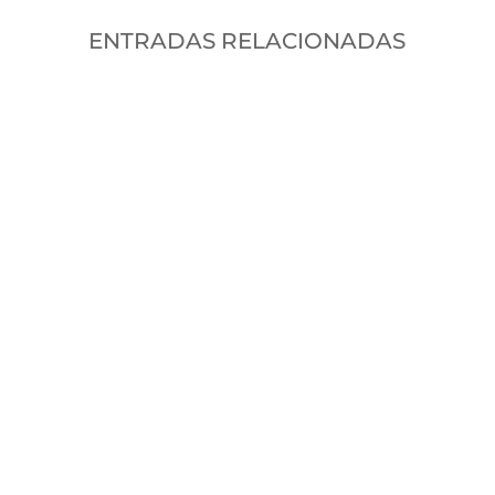
ENTRADAS RELACIONADAS