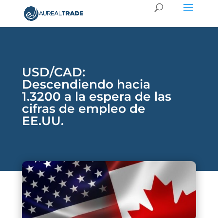
USD/CAD:
Descendiendo hacia
1.3200 a la espera de las
cifras de empleo de
EE.UU.