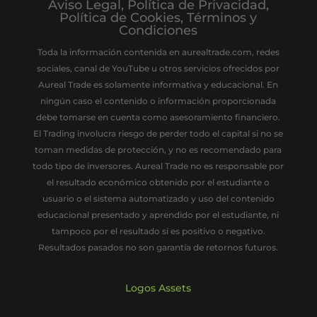
Aviso Legal
,
Política de Privacidad
,
Política de Cookies
,
Términos y
Condiciones
Toda la información contenida en aurealtrade.com, redes
sociales, canal de YouTube u otros servicios ofrecidos por
Aureal Trade es solamente informativa y educacional. En
ningún caso el contenido o información proporcionada
debe tomarse en cuenta como asesoramiento financiero.
El Trading involucra riesgo de perder todo el capital si no se
toman medidas de protección, y no es recomendado para
todo tipo de inversores. Aureal Trade no es responsable por
el resultado económico obtenido por el estudiante o
usuario o el sistema automatizado y uso del contenido
educacional presentado y aprendido por el estudiante, ni
tampoco por el resultado si es positivo o negativo.
Resultados pasados no son garantía de retornos futuros.
Logos Assets