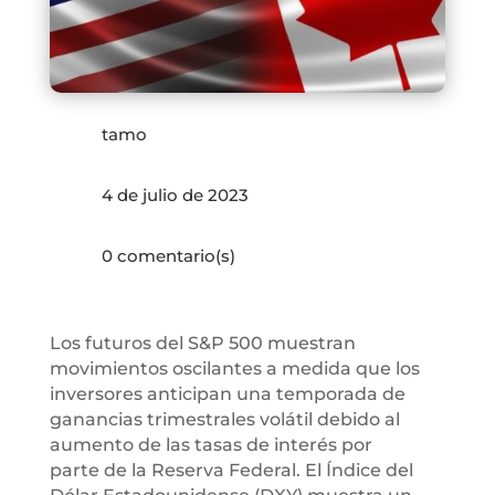
tamo
4 de julio de 2023
0 comentario(s)
Los futuros del S&P 500 muestran
movimientos oscilantes a medida que los
inversores anticipan una temporada de
ganancias trimestrales volátil debido al
aumento de las tasas de interés por
parte de la Reserva Federal. El Índice del