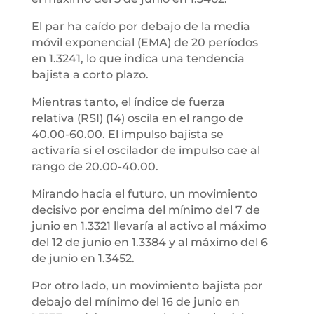
El par ha caído por debajo de la media
móvil exponencial (EMA) de 20 períodos
en 1.3241, lo que indica una tendencia
bajista a corto plazo.
Mientras tanto, el índice de fuerza
relativa (RSI) (14) oscila en el rango de
40.00-60.00. El impulso bajista se
activaría si el oscilador de impulso cae al
rango de 20.00-40.00.
Mirando hacia el futuro, un movimiento
decisivo por encima del mínimo del 7 de
junio en 1.3321 llevaría al activo al máximo
del 12 de junio en 1.3384 y al máximo del 6
de junio en 1.3452.
Por otro lado, un movimiento bajista por
debajo del mínimo del 16 de junio en