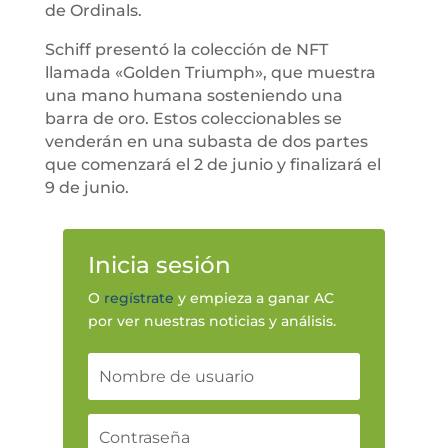
de Ordinals.
Schiff presentó la colección de NFT
llamada «Golden Triumph», que muestra
una mano humana sosteniendo una
barra de oro. Estos coleccionables se
venderán en una subasta de dos partes
que comenzará el 2 de junio y finalizará el
9 de junio.
Inicia sesión
O
regístrate
y empieza a ganar AC
por ver nuestras noticias y análisis.