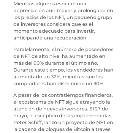
Mientras algunos esperan una
depreciación aún mayor y prolongada en
los precios de los NFT, un pequeño grupo
de inversores considera que es el
momento adecuado para invertir,
anticipando una recuperación.
Paralelamente, el número de poseedores
de NFT de alto nivel ha aumentado en
más del 90% durante el último año.
Durante este tiempo, los vendedores han
aumentado un 32%, mientras que los
compradores han disminuido un 30%.
A pesar de los contratiempos financieros,
el ecosistema de NFT sigue atrayendo la
atención de nuevos inversores. El 27 de
mayo, el escéptico de las criptomonedas,
Peter Schiff, lanzó un proyecto de NFT en
la cadena de bloques de Bitcoin a través