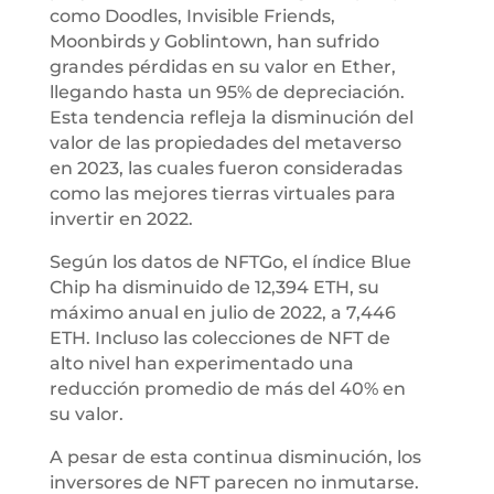
como Doodles, Invisible Friends,
Moonbirds y Goblintown, han sufrido
grandes pérdidas en su valor en Ether,
llegando hasta un 95% de depreciación.
Esta tendencia refleja la disminución del
valor de las propiedades del metaverso
en 2023, las cuales fueron consideradas
como las mejores tierras virtuales para
invertir en 2022.
Según los datos de NFTGo, el índice Blue
Chip ha disminuido de 12,394 ETH, su
máximo anual en julio de 2022, a 7,446
ETH. Incluso las colecciones de NFT de
alto nivel han experimentado una
reducción promedio de más del 40% en
su valor.
A pesar de esta continua disminución, los
inversores de NFT parecen no inmutarse.