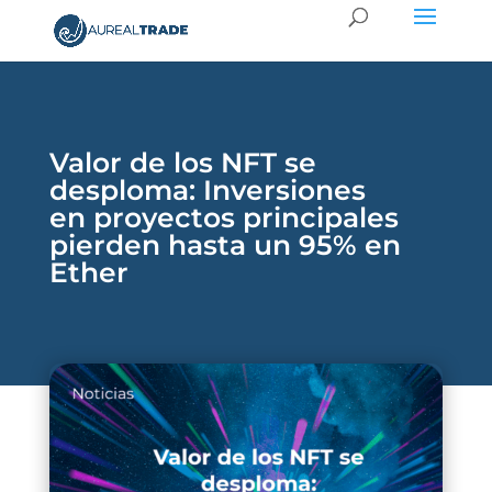
Valor de los NFT se
desploma: Inversiones
en proyectos principales
pierden hasta un 95% en
Ether