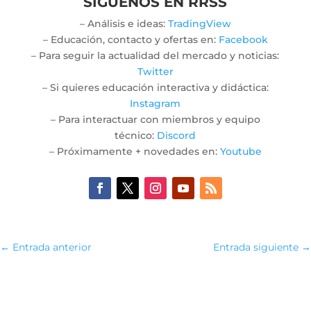
SÍGUENOS EN RRSS
– Análisis e ideas:
TradingView
– Educación, contacto y ofertas en:
Facebook
– Para seguir la actualidad del mercado y noticias:
Twitter
– Si quieres educación interactiva y didáctica:
Instagram
– Para interactuar con miembros y equipo
técnico:
Discord
– Próximamente + novedades en:
Youtube
←
Entrada anterior
Entrada siguiente
→