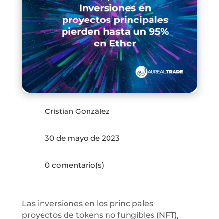
Cristian González
30 de mayo de 2023
0 comentario(s)
Las inversiones en los principales
proyectos de tokens no fungibles (NFT),