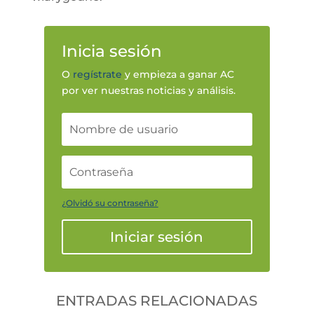
Inicia sesión
O
regístrate
y empieza a ganar AC
por ver nuestras noticias y análisis.
¿Olvidó su contraseña?
Iniciar sesión
ENTRADAS RELACIONADAS