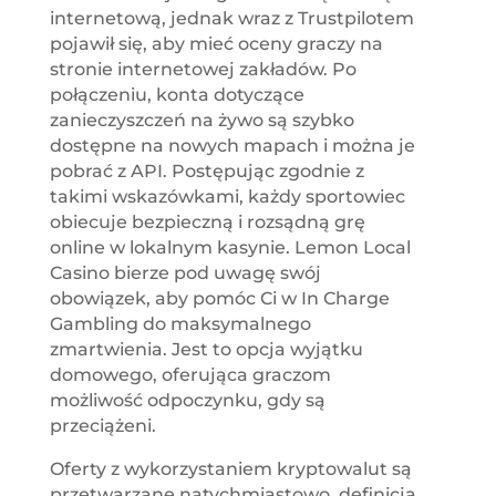
internetową, jednak wraz z Trustpilotem
pojawił się, aby mieć oceny graczy na
stronie internetowej zakładów. Po
połączeniu, konta dotyczące
zanieczyszczeń na żywo są szybko
dostępne na nowych mapach i można je
pobrać z API. Postępując zgodnie z
takimi wskazówkami, każdy sportowiec
obiecuje bezpieczną i rozsądną grę
online w lokalnym kasynie. Lemon Local
Casino bierze pod uwagę swój
obowiązek, aby pomóc Ci w In Charge
Gambling do maksymalnego
zmartwienia. Jest to opcja wyjątku
domowego, oferująca graczom
możliwość odpoczynku, gdy są
przeciążeni.
Oferty z wykorzystaniem kryptowalut są
przetwarzane natychmiastowo, definicja,