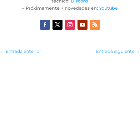
técnico:
Discord
– Próximamente + novedades en:
Youtube
←
Entrada anterior
Entrada siguiente
→