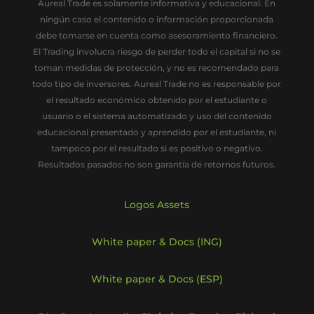
Aureal Trade es solamente informativa y educacional. En
ningún caso el contenido o información proporcionada
debe tomarse en cuenta como asesoramiento financiero.
El Trading involucra riesgo de perder todo el capital si no se
toman medidas de protección, y no es recomendado para
todo tipo de inversores. Aureal Trade no es responsable por
el resultado económico obtenido por el estudiante o
usuario o el sistema automatizado y uso del contenido
educacional presentado y aprendido por el estudiante, ni
tampoco por el resultado si es positivo o negativo.
Resultados pasados no son garantía de retornos futuros.
Logos Assets
White paper & Docs (ING)
White paper & Docs (ESP)