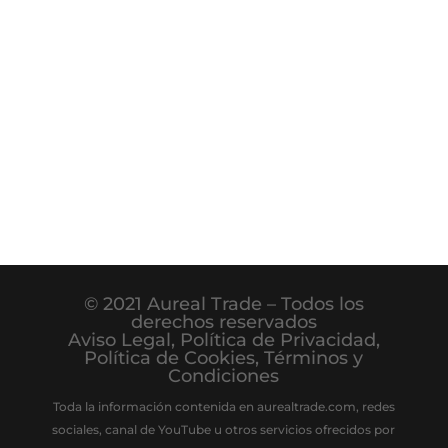
© 2021 Aureal Trade – Todos los
derechos reservados
Aviso Legal
,
Política de Privacidad
,
Política de Cookies
,
Términos y
Condiciones
Toda la información contenida en aurealtrade.com, redes
sociales, canal de YouTube u otros servicios ofrecidos por