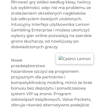
filtrować gry wideo według klasy, twórcy
lub wybitności, więc nie ma problemu ze
znalezieniem określonych nagłówków
lub odkryciem świeżych ulubionych.
Intuicyjny interfejs użytkownika Lemon
Gambling Enterprise i możesz ukończyć
wybory gier online pozwalają na szerokie
grono słuchaczy, od nowicjuszy po
doświadczonych graczy.
Nowe
przedsiębiorstwo
hazardowe szczyci się programem
przyjaznym dla partnerów i
kompatybilnością mobilną, mimo że brak
bonusu bez depozytu i ponadczasowy
system VIP są znane. Program
zobowiązań książkowych, Value Packets,
oferuje również alternatywne podejście