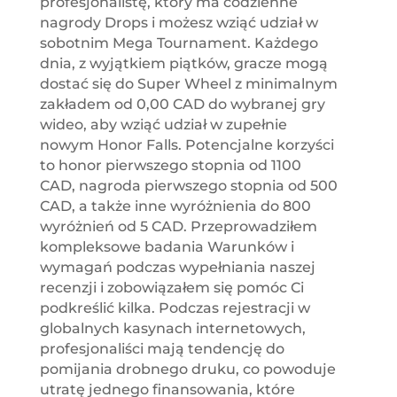
profesjonalistę, który ma codzienne
nagrody Drops i możesz wziąć udział w
sobotnim Mega Tournament. Każdego
dnia, z wyjątkiem piątków, gracze mogą
dostać się do Super Wheel z minimalnym
zakładem od 0,00 CAD do wybranej gry
wideo, aby wziąć udział w zupełnie
nowym Honor Falls. Potencjalne korzyści
to honor pierwszego stopnia od 1100
CAD, nagroda pierwszego stopnia od 500
CAD, a także inne wyróżnienia do 800
wyróżnień od 5 CAD. Przeprowadziłem
kompleksowe badania Warunków i
wymagań podczas wypełniania naszej
recenzji i zobowiązałem się pomóc Ci
podkreślić kilka. Podczas rejestracji w
globalnych kasynach internetowych,
profesjonaliści mają tendencję do
pomijania drobnego druku, co powoduje
utratę jednego finansowania, które