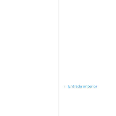
←
Entrada anterior