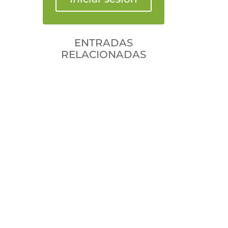
ENTRADAS
RELACIONADAS