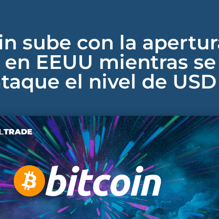
in sube con la apertur
 en EEUU mientras se
taque el nivel de USD