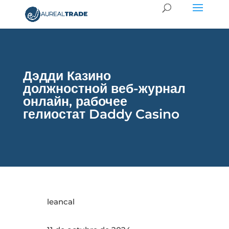
Дэдди Казино
должностной веб-журнал
онлайн, рабочее
гелиостат Daddy Casino
leancal