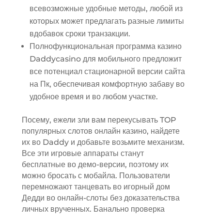
всевозможные удобные методы, любой из
которых может предлагать разные лимиты
вдобавок сроки транзакции.
Полнофункциональная программа казино
Daddycasino для мобильного предложит
все потенциал стационарной версии сайта
на Пк, обеспечивая комфортную забаву во
удобное время и во любом участке.
Посему, ежели зли вам перекусывать TOP
популярных слотов онлайн казино, найдете
их во Daddy и добавьте возьмите механизм.
Все эти игровые аппараты станут
бесплатные во демо-версии, поэтому их
можно бросать с мобайла. Пользователи
перемножают танцевать во игорный дом
Дедди во онлайн-слоты без доказательства
личных врученных. Банально проверка