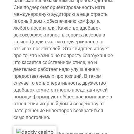
разыскается незаменимым превосходством.
Сие подчеркнет ориентированность нате
международную аудиторию а еще страсть
игорный дом к обеспечению комфорта
любого посетителя. Качество вдобавок
высокоэффективность сервиса юзеров в
казино Дедди вчастую подчеркивается в
отзывах посетителей. Это свидетельствует
про то, что казино не попросту благоуханное
что касается собственном стиле, но и
деятельно работает надо улучшением
предоставляемых пропозиций. В таком
случае то есть оперативность, дружество
вдобавок компетентность представителей
помощи формируют общее воспоминание в
отношении игорный дом и воздействуют
нате решение инвесторов возвратиться
семо постоянно.
Полнофункциональная