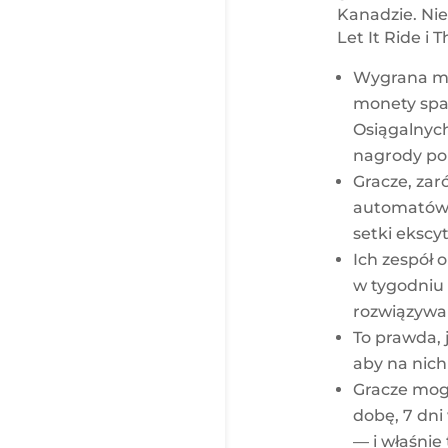
Kanadzie. Nie
Let It Ride i 
Wygrana mo
monety spad
Osiągalnyc
nagrody po 
Gracze, zar
automatów, 
setki ekscy
Ich zespół 
w tygodniu 
rozwiązywa
To prawda, 
aby na nich
Gracze mogą
dobę, 7 dni
— i właśnie