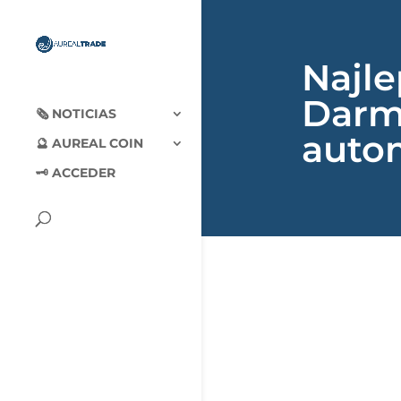
Najle
Darm
🗞‍️ NOTICIAS
auto
🔮 AUREAL COIN
🗝 ACCEDER