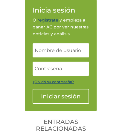
Inicia sesión
O
regístrate
y empieza a
ganar AC por ver nuestras
noticias y análisis.
¿Olvidó su contraseña?
Iniciar sesión
ENTRADAS
RELACIONADAS