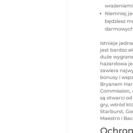
wrażeniami 
Niemniej j
będziesz mó
darmowych 
Istnieje jedn
jest bardzo e
duże wygrane
hazardowa jes
zawiera najwy
bonusy i wspa
Bryanem Har
Commission, 
są otwarci o
gry, wśród kt
Starburst, G
Maestro i Bac
Ochron