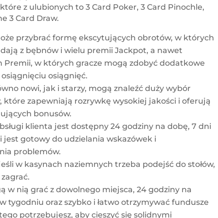
które z ulubionych to 3 Card Poker, 3 Card Pinochle,
The 3 Card Draw.
że przybrać formę ekscytujących obrotów, w których
ają z bębnów i wielu premii Jackpot, a nawet
h Premii, w których gracze mogą zdobyć dodatkowe
osiągnięciu osiągnięć.
ówno nowi, jak i starzy, mogą znaleźć duży wybór
które zapewniają rozrywkę wysokiej jakości i oferują
tujących bonusów.
obsługi klienta jest dostępny 24 godziny na dobę, 7 dni
i jest gotowy do udzielania wskazówek i
nia problemów.
jeśli w kasynach naziemnych trzeba podejść do stołów,
 zagrać.
 w nią grać z dowolnego miejsca, 24 godziny na
 w tygodniu oraz szybko i łatwo otrzymywać fundusze
 tego potrzebujesz, aby cieszyć się solidnymi