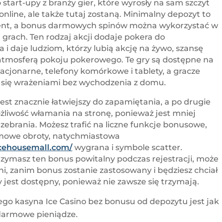
o start-upy z branży gier, które wyrosły na sam szczyt
online, ale także tutaj zostaną. Minimalny depozyt to
cent, a bonus darmowych spinów można wykorzystać w
 grach. Ten rodzaj akcji dodaje pokera do
 i daje ludziom, którzy lubią akcję na żywo, szansę
 atmosferą pokoju pokerowego. Te gry są dostępne na
cjonarne, telefony komórkowe i tablety, a gracze
 się wrażeniami bez wychodzenia z domu.
jest znacznie łatwiejszy do zapamiętania, a po drugie
żliwość włamania na stronę, ponieważ jest mniej
 zebrania. Możesz trafić na liczne funkcje bonusowe,
rmowe obroty, natychmiastowa
cehousemall.com/
wygrana i symbole scatter.
zymasz ten bonus powitalny podczas rejestracji, może
ni, zanim bonus zostanie zastosowany i będziesz chciał
y jest dostępny, ponieważ nie zawsze się trzymają.
go kasyna Ice Casino bez bonusu od depozytu jest jak
 darmowe pieniądze.