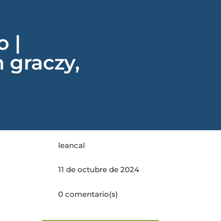
o |
 graczy,
leancal
11 de octubre de 2024
0 comentario(s)